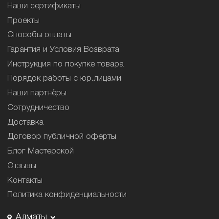
Наши сертификаты
Проекты
Способы оплаты
Гарантия и Условия Возврата
Инструкция по покупке товара
Порядок работы с юр.лицами
Наши партнёры
Сотрудничество
Доставка
Договор публичной оферты
Блог Мастерской
Отзывы
Контакты
Политика конфиденциальности
Алматы