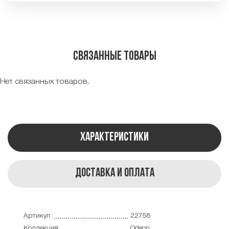
Связанные товары
Нет связанных товаров.
Характеристики
Доставка и оплата
Артикул
22758
Коллекция
Odeon