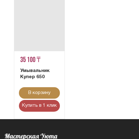
35 100 ₸
Умывальник
Купер 650
В корзину
Купить в 1 клик