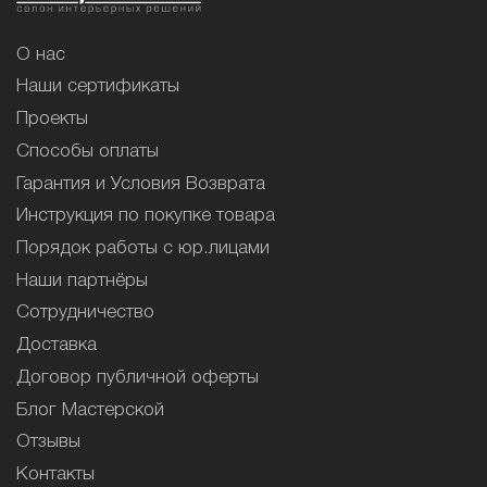
О нас
Наши сертификаты
Проекты
Способы оплаты
Гарантия и Условия Возврата
Инструкция по покупке товара
Порядок работы с юр.лицами
Наши партнёры
Сотрудничество
Доставка
Договор публичной оферты
Блог Мастерской
Отзывы
Контакты