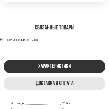
Связанные товары
Нет связанных товаров.
Характеристики
Доставка и оплата
Артикул
21984