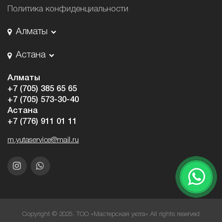
Политика конфиденциальности
Алматы
Астана
Алматы
+7 (705) 385 65 65
+7 (705) 573-30-40
Астана
+7 (776) 911 01 11
m.yutaservice@mail.ru
Copyright © 2025. ТОО «Мастерская уюта» All rights reserved