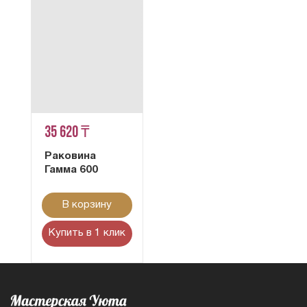
35 620 ₸
Раковина
Гамма 600
В корзину
Купить в 1 клик