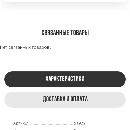
Связанные товары
Нет связанных товаров.
Характеристики
Доставка и оплата
Артикул
21982