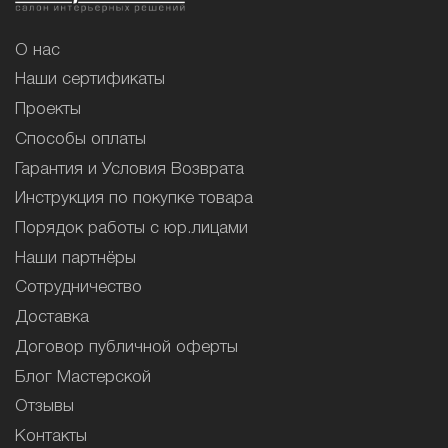
О нас
Наши сертификаты
Проекты
Способы оплаты
Гарантия и Условия Возврата
Инструкция по покупке товара
Порядок работы с юр.лицами
Наши партнёры
Сотрудничество
Доставка
Договор публичной оферты
Блог Мастерской
Отзывы
Контакты