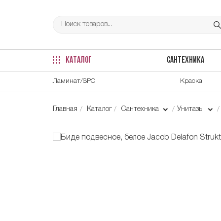
КАТАЛОГ
САНТЕХНИКА
Ламинат/SPC
Краска
Главная
Каталог
Сантехника
Унитазы