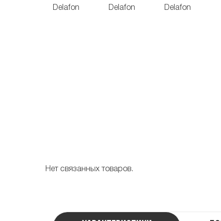
Нет связанных товаров.