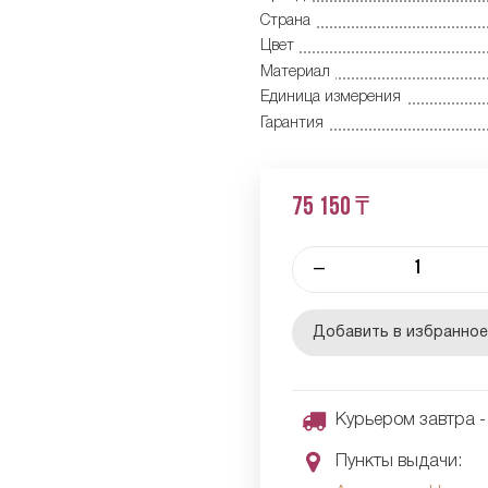
Страна
Цвет
Материал
Единица измерения
Гарантия
75 150 ₸
–
Добавить в избранно
Курьером завтра - 
Пункты выдачи: