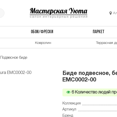
А
ОБОИ/ФРЕСКИ
ПАРКЕТ
Ковролин
Террасная д
Подвесное биде
Биде подвесное, бе
EMC0002-00
6
Количество людей пр
Коллекция
Артикул
Бренд