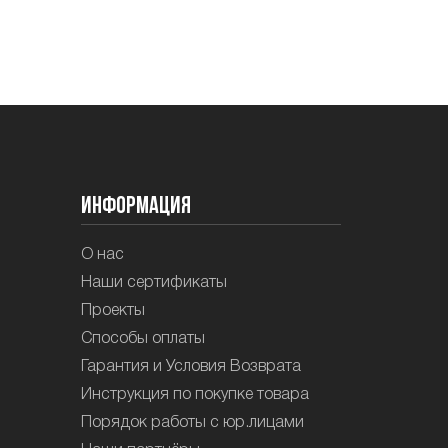
Информация
О нас
Наши сертификаты
Проекты
Способы оплаты
Гарантия и Условия Возврата
Инструкция по покупке товара
Порядок работы с юр.лицами