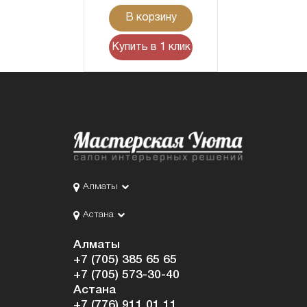
В корзину
Купить в 1 клик
Алматы
Астана
Алматы
+7 (705) 385 65 65
+7 (705) 573-30-40
Астана
+7 (776) 911 01 11