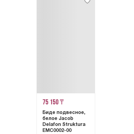
75 150 ₸
Биде подвесное,
белое Jacob
Delafon Struktura
EMC0002-00