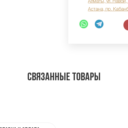
Алматы, ул. Навои,
Астана, пр. Кабан
Связанные товары