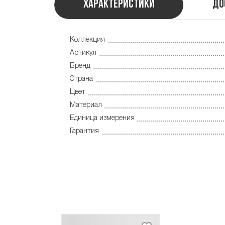
Характеристики
До
Коллекция
Артикул
Бренд
Страна
Цвет
Материал
Единица измерения
Гарантия