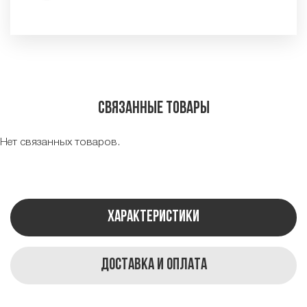
Связанные товары
Нет связанных товаров.
Характеристики
Доставка и оплата