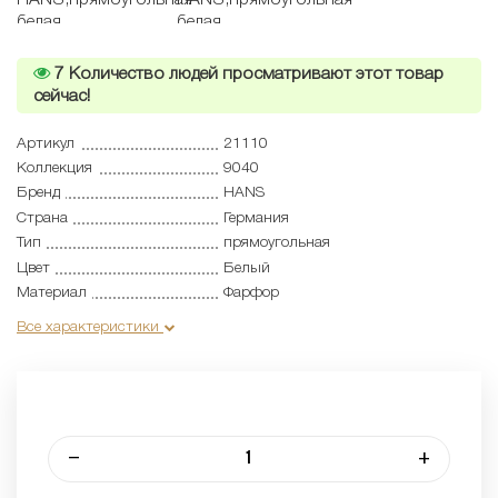
7
Количество людей просматривают этот товар
сейчас!
Артикул
21110
Коллекция
9040
Бренд
HANS
Страна
Германия
Тип
прямоугольная
Цвет
Белый
Материал
Фарфор
Все характеристики
–
+