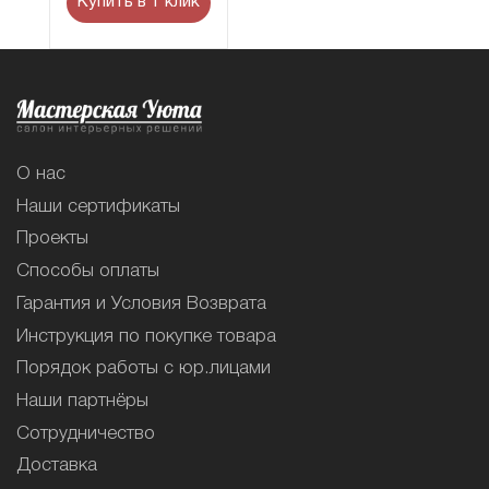
Купить в 1 клик
О нас
Наши сертификаты
Проекты
Способы оплаты
Гарантия и Условия Возврата
Инструкция по покупке товара
Порядок работы с юр.лицами
Наши партнёры
Сотрудничество
Доставка