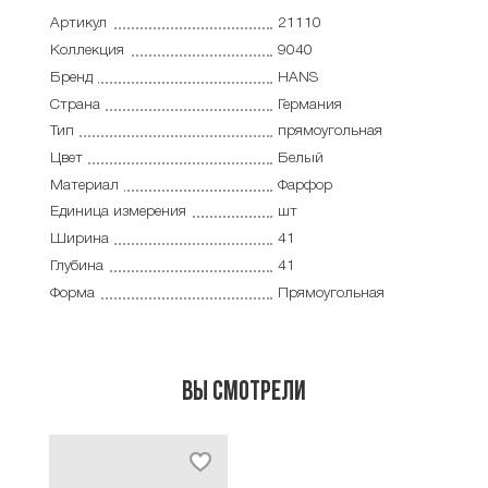
Артикул
21110
Коллекция
9040
Бренд
HANS
Страна
Германия
Тип
прямоугольная
Цвет
Белый
Материал
Фарфор
Единица измерения
шт
Ширина
41
Глубина
41
Форма
Прямоугольная
Вы смотрели