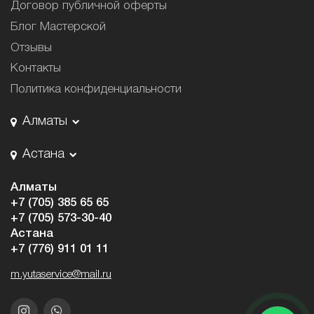
Договор публичной оферты
Блог Мастерской
Отзывы
Контакты
Политика конфиденциальности
Алматы
Астана
Алматы
+7 (705) 385 65 65
+7 (705) 573-30-40
Астана
+7 (776) 911 01 11
m.yutaservice@mail.ru