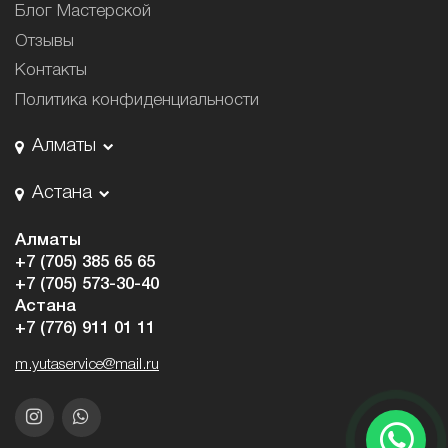
Блог Мастерской
Отзывы
Контакты
Политика конфиденциальности
Алматы
Астана
Алматы
+7 (705) 385 65 65
+7 (705) 573-30-40
Астана
+7 (776) 911 01 11
m.yutaservice@mail.ru