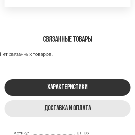
Связанные товары
Нет связанных товаров.
Характеристики
Доставка и оплата
Артикул
21106