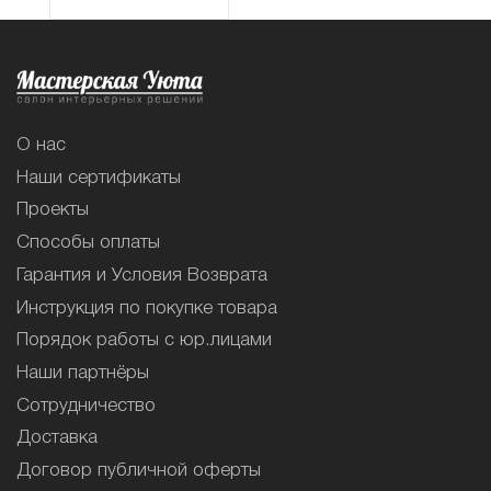
О нас
Наши сертификаты
Проекты
Способы оплаты
Гарантия и Условия Возврата
Инструкция по покупке товара
Порядок работы с юр.лицами
Наши партнёры
Сотрудничество
Доставка
Договор публичной оферты