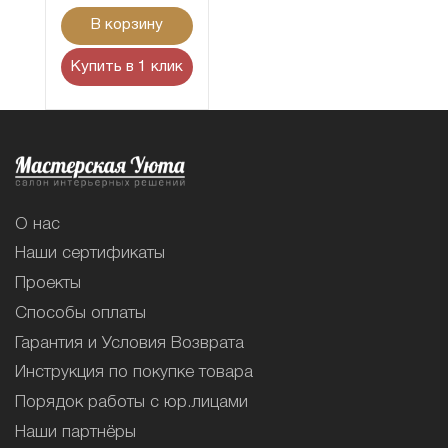
В корзину
Купить в 1 клик
О нас
Наши сертификаты
Проекты
Способы оплаты
Гарантия и Условия Возврата
Инструкция по покупке товара
Порядок работы с юр.лицами
Наши партнёры