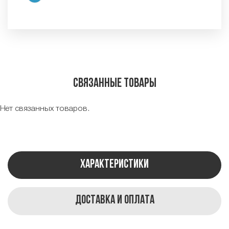
Связанные товары
Нет связанных товаров.
Характеристики
Доставка и оплата