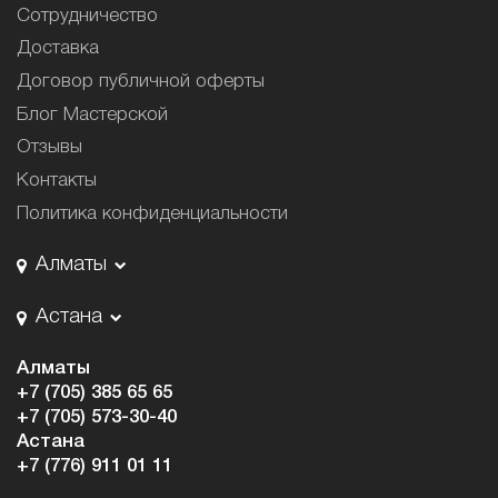
Сотрудничество
Доставка
Договор публичной оферты
Блог Мастерской
Отзывы
Контакты
Политика конфиденциальности
Алматы
Астана
Алматы
+7 (705) 385 65 65
+7 (705) 573-30-40
Астана
+7 (776) 911 01 11