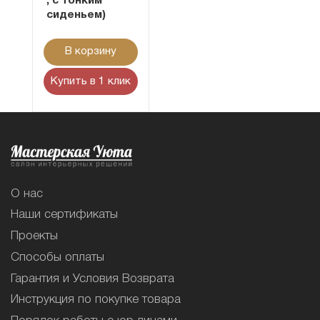
, с тонким
сиденьем)
В корзину
Купить в 1 клик
О нас
Наши сертификаты
Проекты
Способы оплаты
Гарантия и Условия Возврата
Инструкция по покупке товара