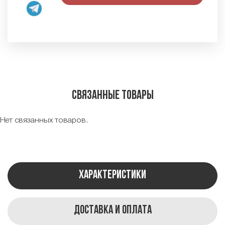
Связанные товары
Нет связанных товаров.
Характеристики
Доставка и оплата