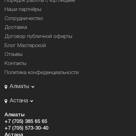
Порядок работы с юр.лицами
Наши партнёры
Сотрудничество
Доставка
Договор публичной оферты
Блог Мастерской
Отзывы
Контакты
Политика конфиденциальности
Алматы
Астана
Алматы
+7 (705) 385 65 65
+7 (705) 573-30-40
Астана