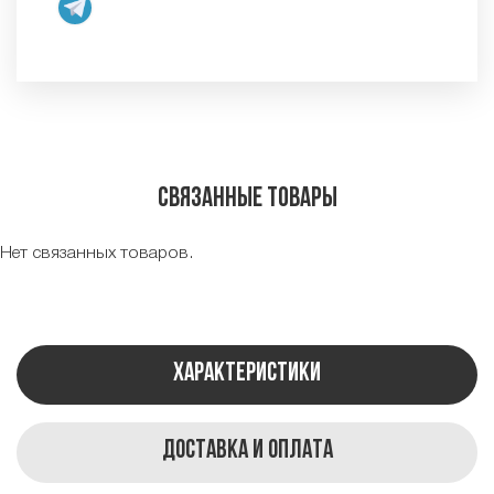
Связанные товары
Нет связанных товаров.
Характеристики
Доставка и оплата