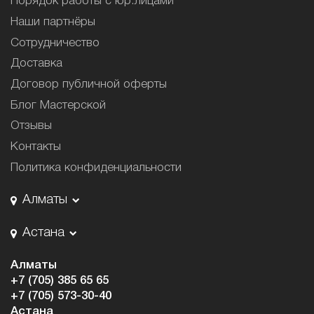
Порядок работы с юр.лицами
Наши партнёры
Сотрудничество
Доставка
Договор публичной оферты
Блог Мастерской
Отзывы
Контакты
Политика конфиденциальности
Алматы
Астана
Алматы
+7 (705) 385 65 65
+7 (705) 573-30-40
Астана