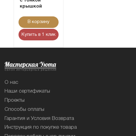
с тонкой
крышкой
В корзину
Купить в 1 клик
О нас
Наши сертификаты
Проекты
Способы оплаты
Гарантия и Условия Возврата
Инструкция по покупке товара