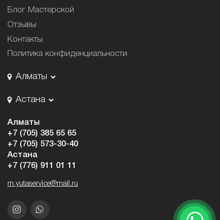
Блог Мастерской
Отзывы
Контакты
Политика конфиденциальности
Алматы
Астана
Алматы
+7 (705) 385 65 65
+7 (705) 573-30-40
Астана
+7 (776) 911 01 11
m.yutaservice@mail.ru