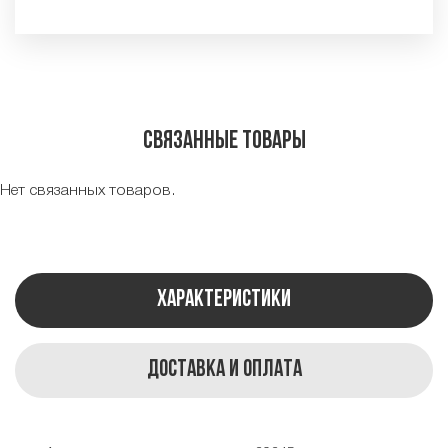
Связанные товары
Нет связанных товаров.
Характеристики
Доставка и оплата