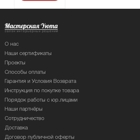
О нас
Наши сертификаты
Проекты
Способы оплаты
Гарантия и Условия Возврата
Инструкция по покупке товара
Порядок работы с юр.лицами
Наши партнёры
Сотрудничество
Доставка
Договор публичной оферты