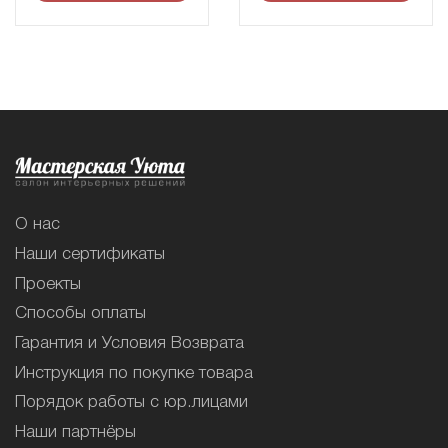
О нас
Наши сертификаты
Проекты
Способы оплаты
Гарантия и Условия Возврата
Инструкция по покупке товара
Порядок работы с юр.лицами
Наши партнёры