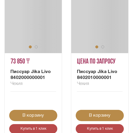
73 850 ₸
Цена по запросу
Писсуар Jika Livo
Писсуар Jika Livo
8402000000001
8402010000001
Чехия
Чехия
В корзину
В корзину
Купить в 1 клик
Купить в 1 клик