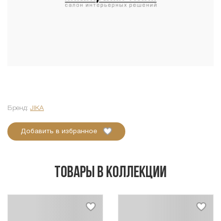
Бренд:
JIKA
Добавить в избранное
Товары в коллекции