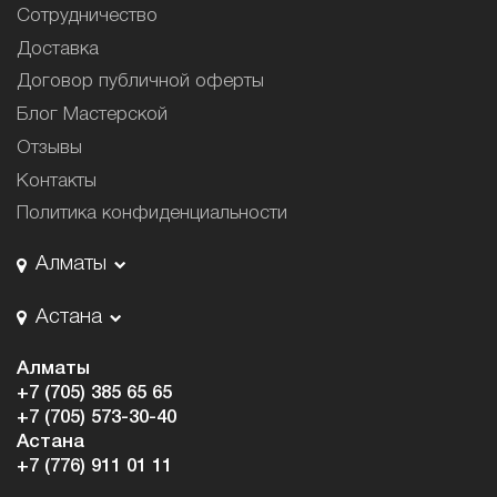
Сотрудничество
Доставка
Договор публичной оферты
Блог Мастерской
Отзывы
Контакты
Политика конфиденциальности
Алматы
Астана
Алматы
+7 (705) 385 65 65
+7 (705) 573-30-40
Астана
+7 (776) 911 01 11