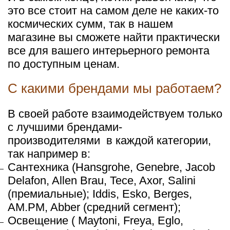
это все стоит на самом деле не каких-то
космических сумм, так в нашем
магазине вы сможете найти практически
все для вашего интерьерного ремонта
по доступным ценам.
С какими брендами мы работаем?
В своей работе взаимодействуем только
с лучшими брендами-
производителями
в каждой категории,
так например в:
Сантехника (Hansgrohe, Genebre, Jacob
Delafon, Allen Brau, Tece, Axor, Salini
(премиальные); Iddis, Esko, Berges,
AM.PM, Abber (средний сегмент);
Освещение ( Maytoni, Freya, Eglo,