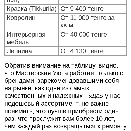
Краска (Tikkurila)
От 9 400 тенге
Ковролин
От 11 000 тенге за
кв.м
Интерьерная
От 40 000 тенге
мебель
Лепнина
От 4 130 тенге
Обратив внимание на таблицу, видно,
что Мастерская Уюта работает только с
брендами, зарекомендовавшими себя
на рынке, как одни из самых
качественных и надёжных - «Да» у нас
недешевый ассортимент, но важно
понимать, что лучше приобрести один
раз, что прослужит вам более 10 лет,
чем каждый раз возвращаться к ремонту