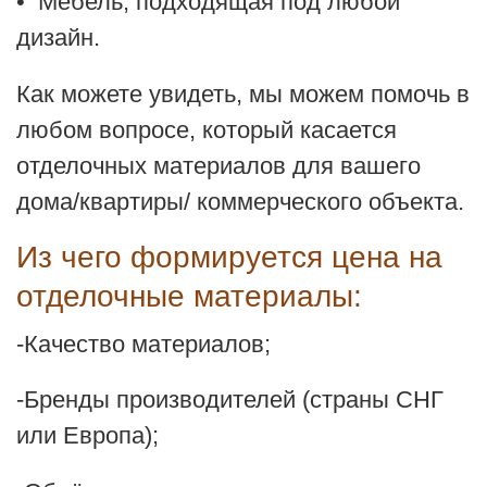
• Мебель, подходящая под любой
дизайн.
Как можете увидеть, мы можем помочь в
любом вопросе, который касается
отделочных материалов для вашего
дома/квартиры/ коммерческого объекта.
Из чего формируется цена на
отделочные материалы:
-Качество материалов;
-Бренды производителей (страны СНГ
или Европа);