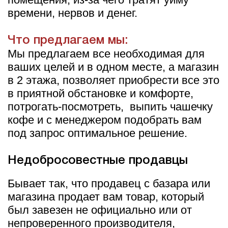
времени, нервов и денег.
Что предлагаем мы:
Мы предлагаем все необходимая для
ваших целей и в одном месте, а магазин
в 2 этажа, позволяет приобрести все это
в приятной обстановке и комфорте,
потрогать-посмотреть,
выпить чашечку
кофе и с менеджером подобрать вам
под запрос оптимальное решение.
Недобросовестные продавцы
Бывает так, что продавец с базара или
магазина продает вам товар, который
был завезен не официально или от
непроверенного производителя,