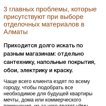
3 главных проблемы, которые
присутствуют при выборе
отделочных материалов в
Алматы
Приходится долго искать по
разным магазинам: отдельно
сантехнику, напольные покрытия,
обои, электрику и краску.
Чаще всего клиента ездят по всему
городу, чтобы подобрать все
необходимое для будущей квартиры
мечты, дома или коммерческого
помещения, из-за чего тратят уйму