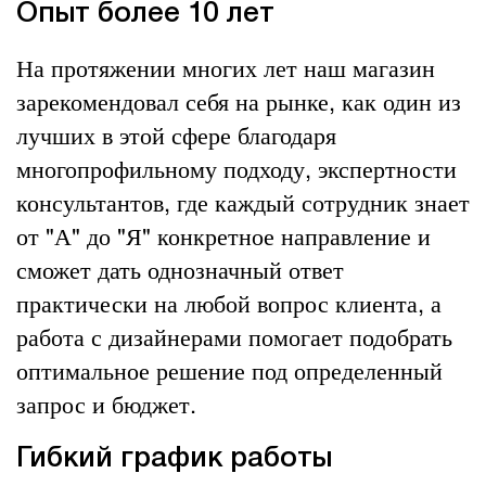
Опыт более 10 лет
На протяжении многих лет наш магазин
зарекомендовал себя на рынке, как один из
лучших в этой сфере благодаря
многопрофильному подходу, экспертности
консультантов, где каждый сотрудник знает
от "А" до "Я" конкретное направление и
сможет дать однозначный ответ
практически на любой вопрос клиента, а
работа с дизайнерами помогает подобрать
оптимальное решение под определенный
запрос и бюджет.
Гибкий график работы