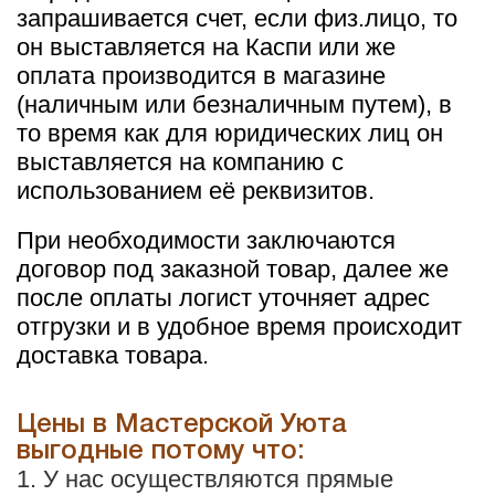
запрашивается счет, если физ.лицо, то
он выставляется на Каспи или же
оплата производится в магазине
(наличным или безналичным путем), в
то время как для юридических лиц он
выставляется на компанию с
использованием её реквизитов.
При необходимости заключаются
договор под заказной товар, далее же
после оплаты логист уточняет адрес
отгрузки и в удобное время происходит
доставка товара.
Цены в Мастерской Уюта
выгодные потому что:
1. У нас осуществляются прямые