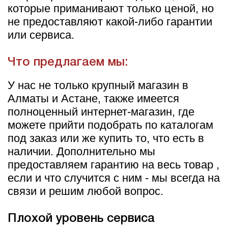
которые приманивают только ценой, но
не предоставляют какой-либо гарантии
или сервиса.
Что предлагаем мы:
У нас не только крупный магазин в
Алматы и Астане, также имеется
полноценный интернет-магазин, где
можете прийти подобрать по каталогам
под заказ или же купить то, что есть в
наличии. Дополнительно мы
предоставляем гарантию на весь товар ,
если и что случится с ним - мы всегда на
связи и решим любой вопрос.
Плохой уровень сервиса