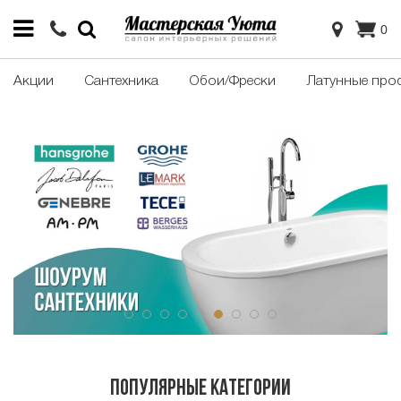
0
Акции
Сантехника
Обои/Фрески
Латунные про
ПОПУЛЯРНЫЕ КАТЕГОРИИ