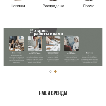
Распродажа
Промо
Выбор
дизайнера
Наши бренды