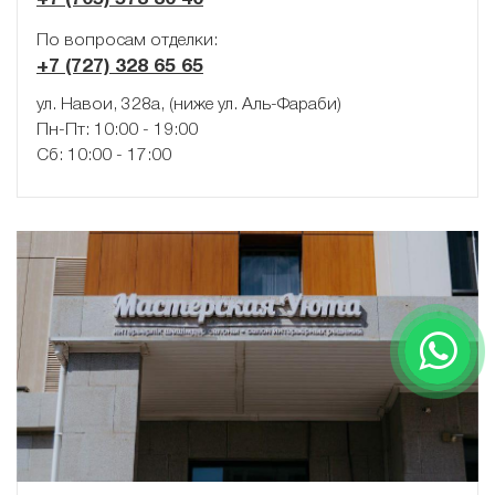
По вопросам отделки:
+7 (727) 328 65 65
ул. Навои, 328а, (ниже ул. Аль-Фараби)
Пн-Пт: 10:00 - 19:00
Сб: 10:00 - 17:00