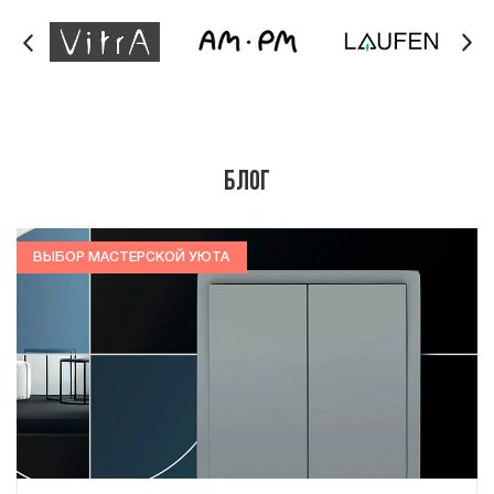
Блог
ВЫБОР МАСТЕРСКОЙ УЮТА