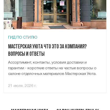
ГИД ПО СТИЛЮ
Мастерская Уюта что это за компания?
Вопросы и ответы
Ассортимент, контакты, условия доставки и
гарантии - короткие ответы на частые вопросы о
салоне отделочных материалов Мастерская Уюта.
21 июля, 2026 г.