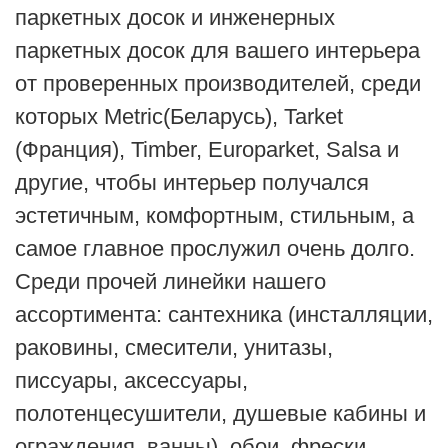
паркетных досок и инженерных
паркетных досок для вашего интерьера
от проверенных производителей, среди
которых Metric(Беларусь), Tarket
(Франция), Timber, Europarket, Salsa и
другие, чтобы интерьер получался
эстетичным, комфортным, стильным, а
самое главное прослужил очень долго.
Среди прочей линейки нашего
ассортимента: сантехника (инсталляции,
раковины, смесители, унитазы,
писсуары, аксессуары,
полотенцесушители, душевые кабины и
ограждения, ванны), обои, фрески,