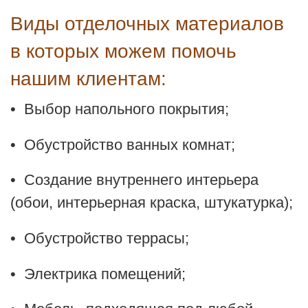
Виды отделочных материалов
в которых можем помочь
нашим клиентам:
• Выбор напольного покрытия;
• Обустройство ванных комнат;
• Создание внутреннего интерьера
(обои, интерьерная краска, штукатурка);
• Обустройство террасы;
• Электрика помещений;