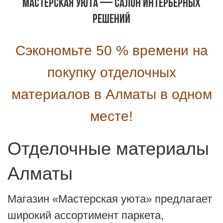
Мастерская уюта — САЛОН ИНТЕРЬЕРНЫХ
РЕШЕНИЙ
Сэкономьте 50 % времени на
покупку отделочных
материалов в Алматы в одном
месте!
Отделочные материалы
Алматы
Магазин «Мастерская уюта» предлагает
широкий ассортимент паркета,