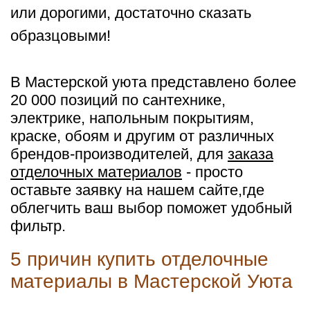
или дорогими, достаточно сказать
образцовыми!
В Мастерской уюта представлено более
20 000 позиций по сантехнике,
электрике, напольным покрытиям,
краске, обоям и другим от различных
брендов-производителей, для
заказа
отделочных материалов
- просто
оставьте заявку на нашем сайте,где
облегчить ваш выбор поможет удобный
фильтр.
5 причин купить отделочные
материалы в Мастерской Уюта