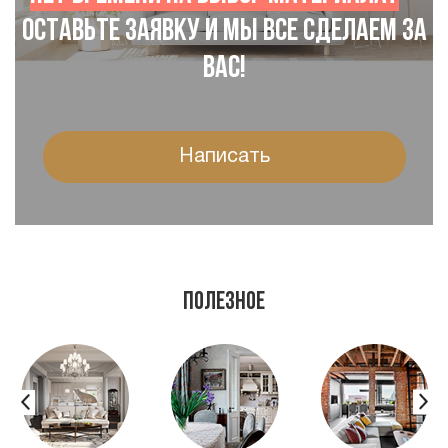
Оставьте заявку и мы все сделаем за
Вас!
Написать
Полезное