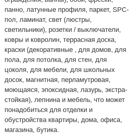
панно, латунные профиля, паркет, SPC-
пол, ламинат, свет (люстры,
светильники), розетки / выключатели,
ковры и ковролин, террасная доска,
краски (декоративные , для домов, для
пола, для потолка, для стен, для
цоколя, для мебели, для школьных
досок, магнитная, перламутровая,
моющаяся, эпоксидная, лазурь, экстра-
стойкая), лепнина и мебель, что может
понадобиться для отделки и
обустройства квартиры, дома, офиса,
магазина, бутика.