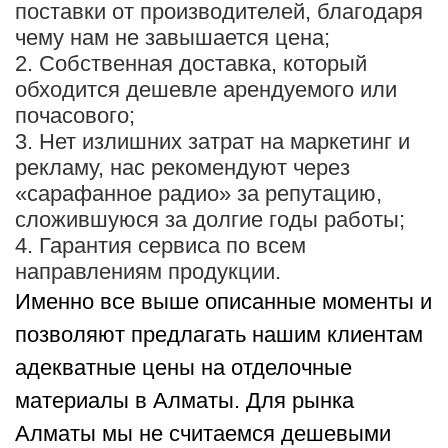
поставки от производителей, благодаря
чему нам не завышается цена;
2. Собственная доставка, который
обходится дешевле арендуемого или
почасового;
3. Нет излишних затрат на маркетинг и
рекламу, нас рекомендуют через
«сарафанное радио» за репутацию,
сложившуюся за долгие годы работы;
4. Гарантия сервиса по всем
направлениям продукции.
Именно все выше описанные моменты и
позволяют предлагать нашим клиентам
адекватные цены на отделочные
материалы в Алматы. Для рынка
Алматы мы не считаемся дешевыми