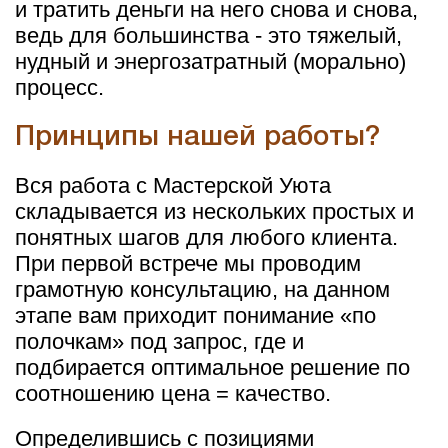
и тратить деньги на него снова и снова,
ведь для большинства - это тяжелый,
нудный и энергозатратный (морально)
процесс.
Принципы нашей работы?
Вся работа с Мастерской Уюта
складывается из нескольких простых и
понятных шагов для любого клиента.
При первой встрече мы проводим
грамотную консультацию, на данном
этапе вам приходит понимание «по
полочкам» под запрос, где и
подбирается оптимальное решение по
соотношению цена = качество.
Определившись с позициями