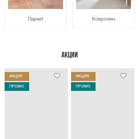
Паркет
Ковролин
АКЦИИ
АКЦИЯ
АКЦИЯ
ПРОМО
ПРОМО