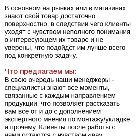
В основном на рынках или в магазинах
знают свой товар достаточно
поверхностно, в следствии чего клиенты
уходят с чувством неполного понимания
о интересующем их товаре и не
уверены, что подойдет им лучше всего
под конкретную задачу.
Что предлагаем мы:
В свою очередь наши менеджеры -
специалисты знают все моменты,
связанные с каждым направлением
продукции, что позволяет рассказать
вам все от и до с дополнением
экспертного мнения по монтажу/укладке
и прочему. Клиенты после работы с
нами остаются с чувством «вау