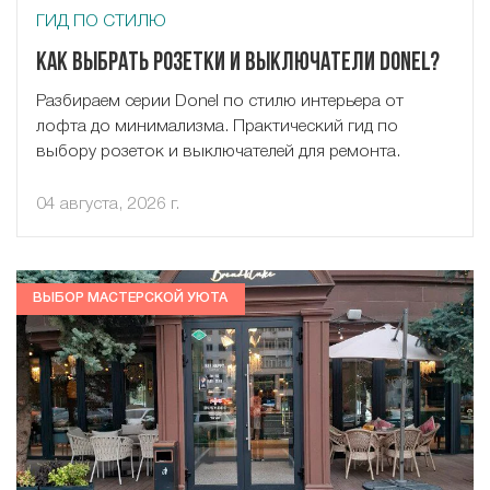
ГИД ПО СТИЛЮ
Как выбрать розетки и выключатели Donel?
Разбираем серии Donel по стилю интерьера от
лофта до минимализма. Практический гид по
выбору розеток и выключателей для ремонта.
04 августа, 2026 г.
ВЫБОР МАСТЕРСКОЙ УЮТА