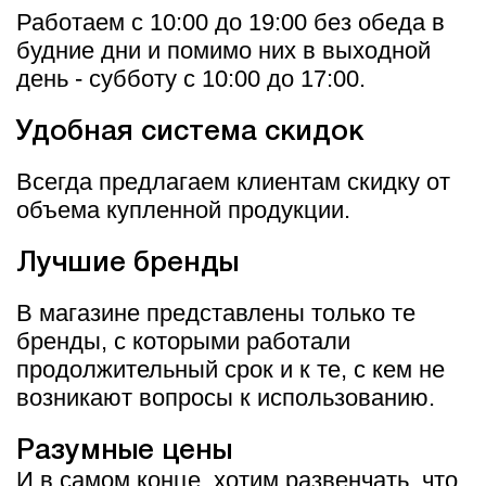
Работаем с 10:00 до 19:00 без обеда в
будние дни и помимо них в выходной
день - субботу с 10:00 до 17:00.
Удобная система скидок
Всегда предлагаем клиентам скидку от
объема купленной продукции.
Лучшие бренды
В магазине представлены только те
бренды, с которыми работали
продолжительный срок и к те, с кем не
возникают вопросы к использованию.
Разумные цены
И в самом конце, хотим развенчать, что