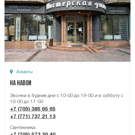
Алматы
На Навои
Звонки в будние дни с 10-00 до 19-00 и в субботу с
10-00 до 17-00
+7 (705) 385 65 65
+7 (771) 737 21 13
Сантехника:
+7 (705) 573 30 40‬