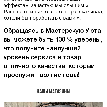
эффекта», зачастую мы слышим «
Раньше нам никто этого не рассказывал,
хотели бы поработать с вами!».
Обращаясь в Мастерскую Уюта
вы можете быть 100 % уверены,
что получите наилучший
уровень сервиса и товар
отличного качества, который
прослужит долгие годы!
Наши магазины