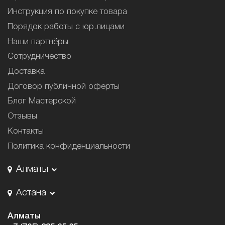
Инструкция по покупке товара
Порядок работы с юр.лицами
Наши партнёры
Сотрудничество
Доставка
Договор публичной оферты
Блог Мастерской
Отзывы
Контакты
Политика конфиденциальности
Алматы
Астана
Алматы