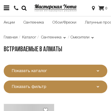
0
Акции
Сантехника
Обои/Фрески
Латунные про
Главная
Каталог
Сантехника
Смесители
Встраиваемые в Алматы
Показать каталог
Показать фильтр