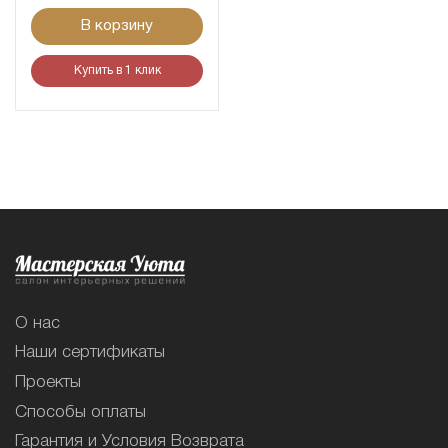
В корзину
Купить в 1 клик
О нас
Наши сертификаты
Проекты
Способы оплаты
Гарантия и Условия Возврата