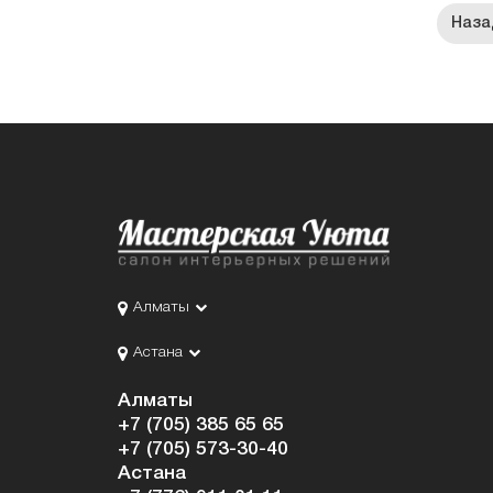
Алматы
Астана
Алматы
+7 (705) 385 65 65
+7 (705) 573-30-40
Астана