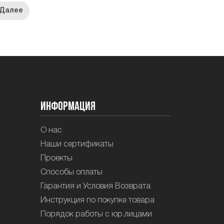
Информация
О нас
Наши сертификаты
Проекты
Способы оплаты
Гарантия и Условия Возврата
Инструкция по покупке товара
Порядок работы с юр.лицами