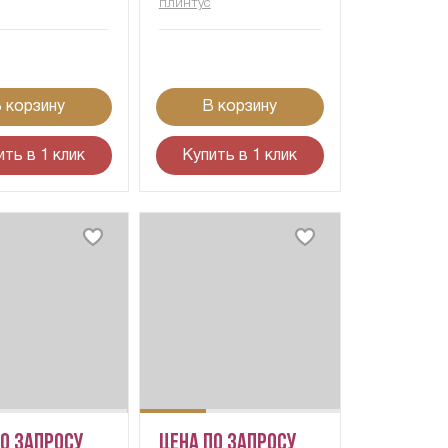
плинтус
 корзину
В корзину
ить в 1 клик
Купить в 1 клик
по запросу
Цена по запросу