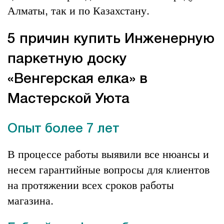
Алматы, так и по Казахстану.
5 причин купить Инженерную
паркетную доску
«Венгерская елка» в
Мастерской Уюта
Опыт более 7 лет
В процессе работы выявили все нюансы и
несем гарантийные вопросы для клиентов
на протяжении всех сроков работы
магазина.