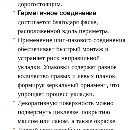
дорогостоящим.
Герметичное соединение
достигается благодаря фаске,
расположенной вдоль периметра.
Применение шип-пазового соединения
обеспечивает быстрый монтаж и
устраняет риск неправильной
укладки. Упаковки содержат равное
количество правых и левых планок,
формируя зеркальный орнамент, что
упрощает процесс укладки.
Декоративную поверхность можно
подвергнуть циклевке, покрытию
маслом или лаком, а также окраске.
Долгий срок службы и сохранение