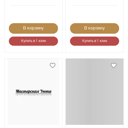
В корзину
В корзину
Купить в 1 клик
Купить в 1 клик