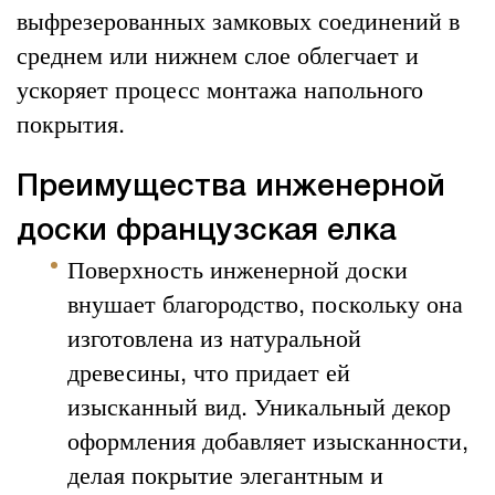
выфрезерованных замковых соединений в
среднем или нижнем слое облегчает и
ускоряет процесс монтажа напольного
покрытия.
Преимущества инженерной
доски французская елка
Поверхность инженерной доски
внушает благородство, поскольку она
изготовлена из натуральной
древесины, что придает ей
изысканный вид. Уникальный декор
оформления добавляет изысканности,
делая покрытие элегантным и