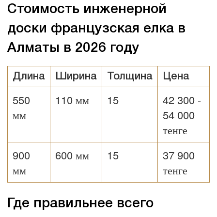
Стоимость инженерной
доски французская елка в
Алматы в 2026 году
Длина
Ширина
Толщина
Цена
550
110 мм
15
42 300 -
мм
54 000
тенге
900
600 мм
15
37 900
мм
тенге
Где правильнее всего