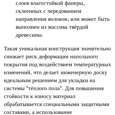
слоев влагостойкой фанеры,
склеенных с чередованием
направления волокон, или может быть
выполнен из массива твёрдой
древесины.
Такая уникальная конструкция значительно
снижает риск деформации напольного
покрытия под воздействием температурных
изменений, что делает инженерную доску
идеальным решением для укладки на
системы "тёплого пола". Для повышения
стойкости к износу материал
обрабатывается специальными защитными
составами, а использование