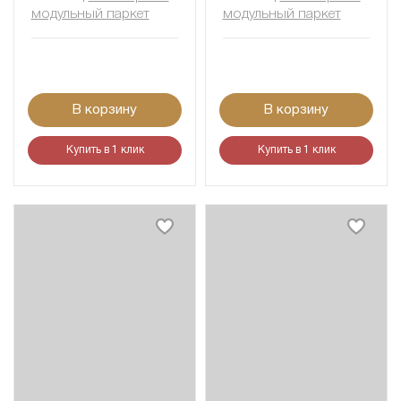
модульный паркет
модульный паркет
В корзину
В корзину
Купить в 1 клик
Купить в 1 клик