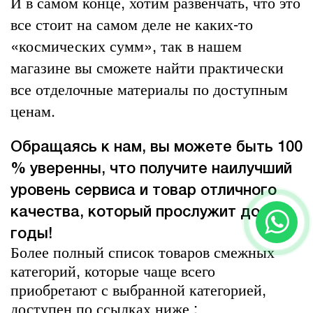
И в самом конце, хотим развенчать, что это
все стоит на самом деле не каких-то
«космических сумм», так в нашем
магазине вы сможете найти практически
все
отделочные материалы
по доступным
ценам.
Обращаясь к нам, вы можете быть 100
% уверенны, что получите наилучший
уровень сервиса и товар отличного
качества, который прослужит долгие
годы!
Более полный список товаров смежных
категорий, которые чаще всего
приобретают с выбранной категорией,
доступен по ссылках ниже :