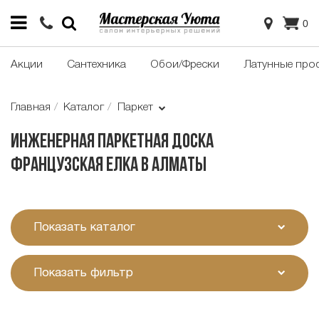
0
Акции
Сантехника
Обои/Фрески
Латунные про
Главная
Каталог
Паркет
Инженерная паркетная доска
французская елка в Алматы
Показать каталог
Показать фильтр