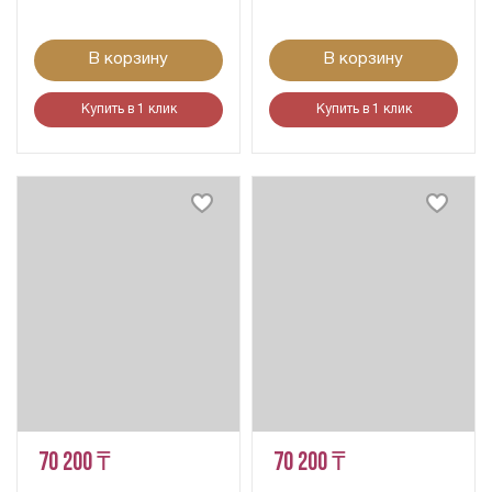
В корзину
В корзину
Купить в 1 клик
Купить в 1 клик
70 200 ₸
70 200 ₸