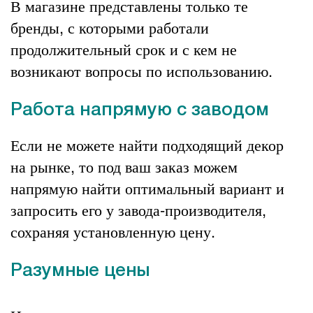
В магазине представлены только те
бренды, с которыми работали
продолжительный срок и с кем не
возникают вопросы по использованию.
Работа напрямую с заводом
Если не можете найти подходящий декор
на рынке, то под ваш заказ можем
напрямую найти оптимальный вариант и
запросить его у завода-производителя,
сохраняя установленную цену.
Разумные цены