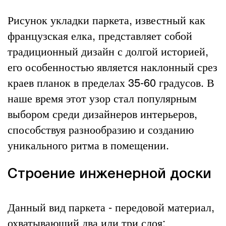
Рисунок укладки паркета, известный как
французская елка, представляет собой
традиционный дизайн с долгой историей,
его особенностью является наклонный срез
краев планок в пределах 35-60 градусов. В
наше время этот узор стал популярным
выбором среди дизайнеров интерьеров,
способствуя разнообразию и созданию
уникального ритма в помещении.
Строение инженерной доски
Данный вид паркета - передовой материал,
охватывающий два или три слоя: