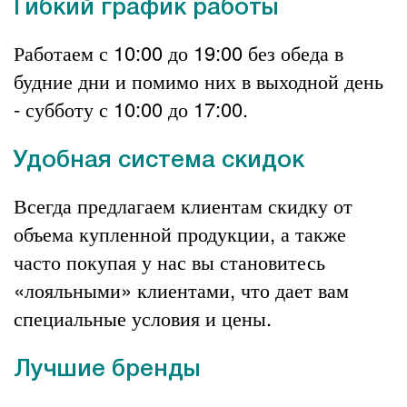
Гибкий график работы
Работаем с 10:00 до 19:00 без обеда в
будние дни и помимо них в выходной день
- субботу с 10:00 до 17:00.
Удобная система скидок
Всегда предлагаем клиентам скидку от
объема купленной продукции, а также
часто покупая у нас вы становитесь
«лояльными» клиентами, что дает вам
специальные условия и цены.
Лучшие бренды