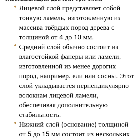
Лицевой слой представляет собой
тонкую ламель, изготовленную из
массива твёрдых пород дерева с
толщиной от 4 до 10 мм.
Средний слой обычно состоит из
влагостойкой фанеры или ламели,
изготовленной из менее дорогих
пород, например, ели или сосны. Этот
слой укладывается перпендикулярно
волокнам лицевой ламели,
обеспечивая дополнительную
стабильность.
Нижний слой (основание) толщиной
от 5 до 15 мм состоит из нескольких