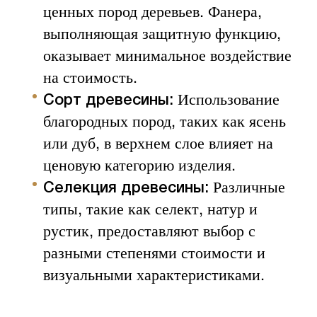
ценных пород деревьев. Фанера,
выполняющая защитную функцию,
оказывает минимальное воздействие
на стоимость.
Использование
Сорт древесины:
благородных пород, таких как ясень
или дуб, в верхнем слое влияет на
ценовую категорию изделия.
Различные
Селекция древесины:
типы, такие как селект, натур и
рустик, предоставляют выбор с
разными степенями стоимости и
визуальными характеристиками.