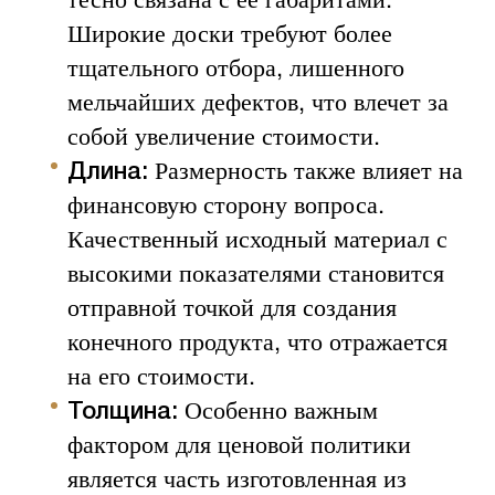
Широкие доски требуют более
тщательного отбора, лишенного
мельчайших дефектов, что влечет за
собой увеличение стоимости.
Размерность также влияет на
Длина:
финансовую сторону вопроса.
Качественный исходный материал с
высокими показателями становится
отправной точкой для создания
конечного продукта, что отражается
на его стоимости.
Особенно важным
Толщина:
фактором для ценовой политики
является часть изготовленная из