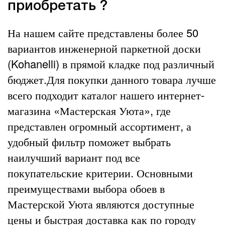
приобретать ?
На нашем сайте представлены более 50
вариантов инженерной паркетной доски
(Kohanelli) в прямой кладке под различный
бюджет.Для покупки данного товара лучше
всего подходит каталог нашего интернет-
магазина «Мастерская Уюта», где
представлен огромный ассортимент, а
удобный фильтр поможет выбрать
наилучший вариант под все
покупательские критерии. Основными
преимуществами выбора обоев в
Мастерской Уюта являются доступные
цены и быстрая доставка как по городу