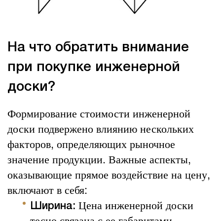
На что обратить внимание
при покупке инженерной
доски?
Формирование стоимости инженерной
доски подвержено влиянию нескольких
факторов, определяющих рыночное
значение продукции. Важные аспекты,
оказывающие прямое воздействие на цену,
включают в себя:
Цена инженерной доски
Ширина:
тесно связана с ее габаритами.