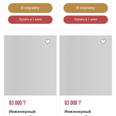
В корзину
В корзину
Купить в 1 клик
Купить в 1 клик
63 000 ₸
63 000 ₸
Инженерный
Инженерный