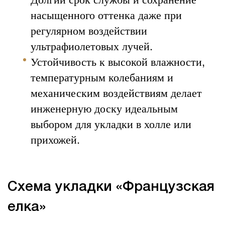
насыщенного оттенка даже при
регулярном воздействии
ультрафиолетовых лучей.
Устойчивость к высокой влажности,
температурным колебаниям и
механическим воздействиям делает
инженерную доску идеальным
выбором для укладки в холле или
прихожей.
Схема укладки «Французская
елка»