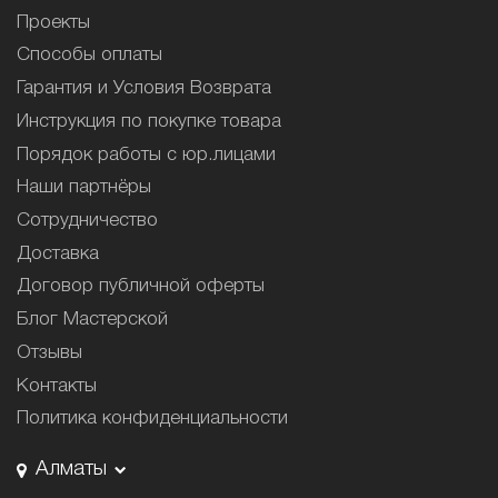
Проекты
Способы оплаты
Гарантия и Условия Возврата
Инструкция по покупке товара
Порядок работы с юр.лицами
Наши партнёры
Сотрудничество
Доставка
Договор публичной оферты
Блог Мастерской
Отзывы
Контакты
Политика конфиденциальности
Алматы