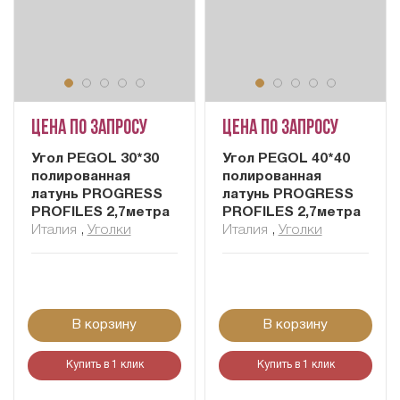
Цена по запросу
Цена по запросу
Угол PEGOL 30*30
Угол PEGOL 40*40
полированная
полированная
латунь PROGRESS
латунь PROGRESS
PROFILES 2,7метра
PROFILES 2,7метра
Италия
,
Уголки
Италия
,
Уголки
В корзину
В корзину
Купить в 1 клик
Купить в 1 клик