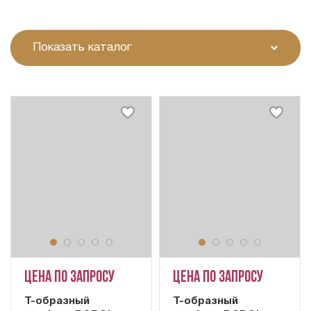
Показать каталог
Цена по запросу
Цена по запросу
Т-образный
Т-образный