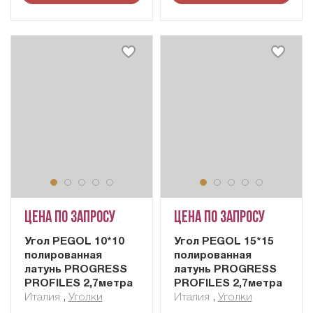
Цена по запросу
Цена по запросу
Угол PEGOL 10*10
Угол PEGOL 15*15
полированная
полированная
латунь PROGRESS
латунь PROGRESS
PROFILES 2,7метра
PROFILES 2,7метра
Италия
,
Уголки
Италия
,
Уголки