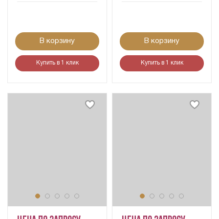
В корзину
В корзину
Купить в 1 клик
Купить в 1 клик