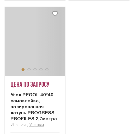
Цена по запросу
Угол PEGOL 40*40
самоклейка,
полированная
латунь PROGRESS
PROFILES 2,7метра
Италия
,
Уголки