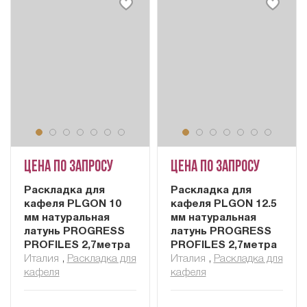
Цена по запросу
Цена по запросу
Раскладка для
Раскладка для
кафеля PLGON 10
кафеля PLGON 12.5
мм натуральная
мм натуральная
латунь PROGRESS
латунь PROGRESS
PROFILES 2,7метра
PROFILES 2,7метра
Италия
,
Раскладка для
Италия
,
Раскладка для
кафеля
кафеля