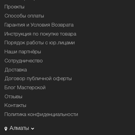
Проекты
Способы оплаты
Гарантия и Условия Возврата
Инструкция по покупке товара
Порядок работы с юр.лицами
Наши партнёры
Сотрудничество
Доставка
Договор публичной оферты
Блог Мастерской
Отзывы
Контакты
Политика конфиденциальности
Алматы