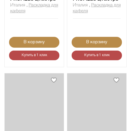
Италия
,
Раскладка для
Италия
,
Раскладка для
кафеля
кафеля
В корзину
В корзину
Купить в 1 клик
Купить в 1 клик