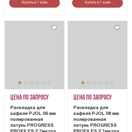
Купить в 1 клик
Купить в 1 клик
Цена по запросу
Цена по запросу
Раскладка для
Раскладка для
кафеля PJOL 06 мм
кафеля PJOL 08 мм
полированная
полированная
латунь PROGRESS
латунь PROGRESS
PROFILES 2,7метра
PROFILES 2,7метра