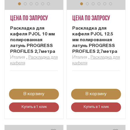
Цена по запросу
Цена по запросу
Раскладка для
Раскладка для
кафеля PJOL 10 мм
кафеля PJOL 12.5
полированная
мм полированная
латунь PROGRESS
латунь PROGRESS
PROFILES 2,7метра
PROFILES 2,7метра
Италия
,
Раскладка для
Италия
,
Раскладка для
кафеля
кафеля
В корзину
В корзину
Купить в 1 клик
Купить в 1 клик