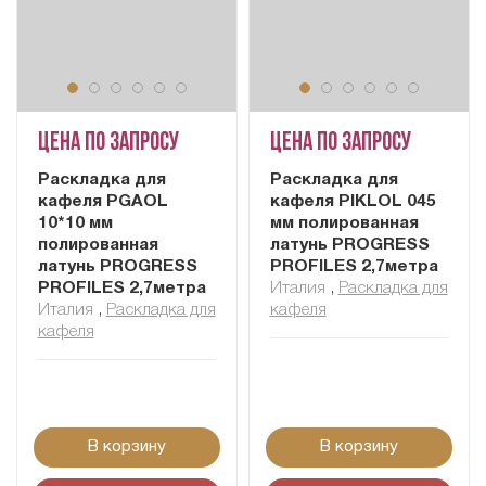
Цена по запросу
Цена по запросу
Раскладка для
Раскладка для
кафеля PGAOL
кафеля PIKLOL 045
10*10 мм
мм полированная
полированная
латунь PROGRESS
латунь PROGRESS
PROFILES 2,7метра
PROFILES 2,7метра
Италия
,
Раскладка для
Италия
,
Раскладка для
кафеля
кафеля
В корзину
В корзину