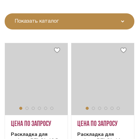
Показать каталог
Цена по запросу
Цена по запросу
Раскладка для
Раскладка для