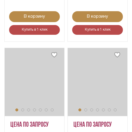
В корзину
В корзину
Купить в 1 клик
Купить в 1 клик
Цена по запросу
Цена по запросу