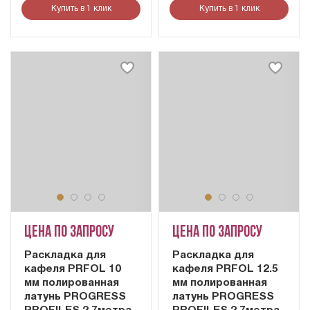
Купить в 1 клик
Купить в 1 клик
Цена по запросу
Цена по запросу
Раскладка для
Раскладка для
кафеля PRFOL 10
кафеля PRFOL 12.5
мм полированная
мм полированная
латунь PROGRESS
латунь PROGRESS