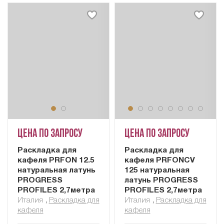
Цена по запросу
Цена по запросу
Раскладка для
Раскладка для
кафеля PRFON 12.5
кафеля PRFONCV
натуральная латунь
125 натуральная
PROGRESS
латунь PROGRESS
PROFILES 2,7метра
PROFILES 2,7метра
Италия
,
Раскладка для
Италия
,
Раскладка для
кафеля
кафеля