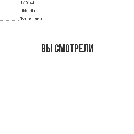
170044
Tikkurila
Финляндия
Вы смотрели