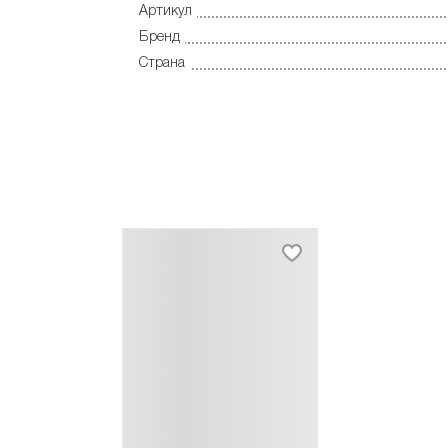
Артикул
Бренд
Страна