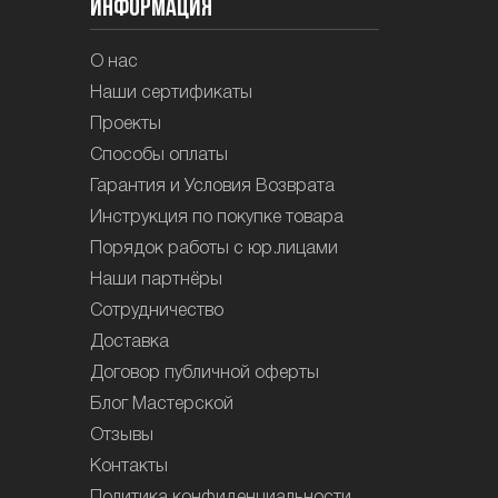
Информация
О нас
Наши сертификаты
Проекты
Способы оплаты
Гарантия и Условия Возврата
Инструкция по покупке товара
Порядок работы с юр.лицами
Наши партнёры
Сотрудничество
Доставка
Договор публичной оферты
Блог Мастерской
Отзывы
Контакты