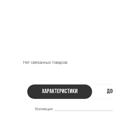
Нет связанных товаров.
Характеристики
До
Коллекция