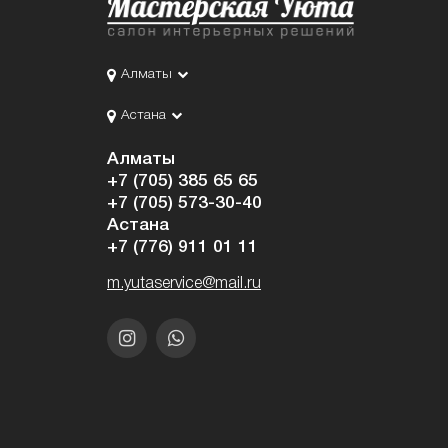
Алматы
Астана
Алматы
+7 (705) 385 65 65
+7 (705) 573-30-40
Астана
+7 (776) 911 01 11
m.yutaservice@mail.ru