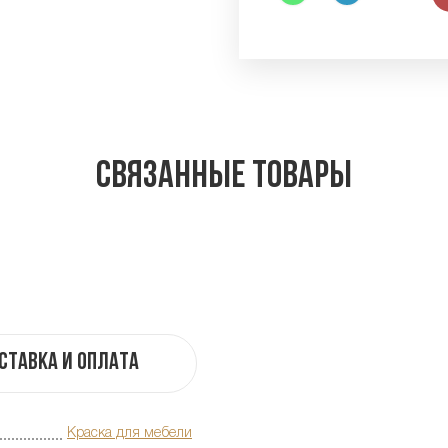
Связанные товары
ставка и оплата
Краска для мебели