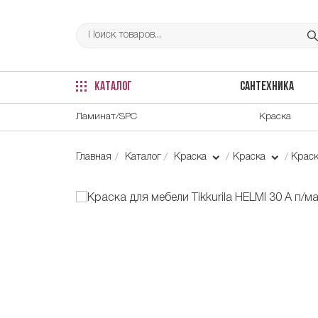
КАТАЛОГ
САНТЕХНИКА
Ламинат/SPC
Краска
Главная
Каталог
Краска
Краска
Краск