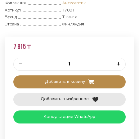
Коллекция
Антисептик
Артикул
170011
Бренд
Tikkurila
Страна
Финляндия
7 815 ₸
–
+
Добавить в козину
Добавить в избранное
Консультация WhatsApp