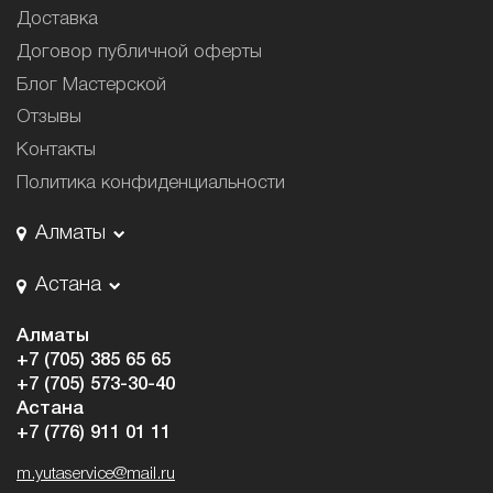
Доставка
Договор публичной оферты
Блог Мастерской
Отзывы
Контакты
Политика конфиденциальности
Алматы
Астана
Алматы
+7 (705) 385 65 65
+7 (705) 573-30-40
Астана
+7 (776) 911 01 11
m.yutaservice@mail.ru