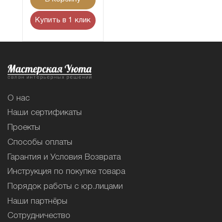
Купить в 1 клик
О нас
Наши сертификаты
Проекты
Способы оплаты
Гарантия и Условия Возврата
Инструкция по покупке товара
Порядок работы с юр.лицами
Наши партнёры
Сотрудничество