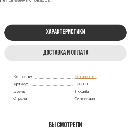
Нет связанных товаров.
Характеристики
Доставка и оплата
Коллекция
Антисептик
Артикул
170011
Бренд
Tikkurila
Страна
Финляндия
Вы смотрели