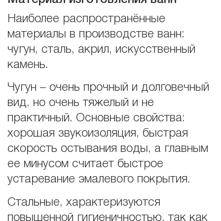
Материал изготовления ванн
Наиболее распространённые
материалы в производстве ванн:
чугун, сталь, акрил, искусственный
камень.
Чугун – очень прочный и долговечный
вид, но очень тяжелый и не
практичный. Основные свойства:
хорошая звукоизоляция, быстрая
скорость остывания воды, а главным
ее минусом считает быстрое
устаревание эмалевого покрытия.
Стальные, характеризуются
повышенной гигиеничностью, так как