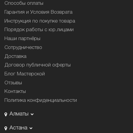
Способы оплаты
Гарантия и Условия Возврата
Инструкция по покупке товара
Порядок работы с юр.лицами
Наши партнёры
Сотрудничество
Доставка
Договор публичной оферты
Блог Мастерской
Отзывы
Контакты
Политика конфиденциальности
Алматы
Астана