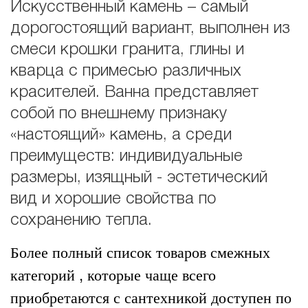
Искусственный камень – самый
дорогостоящий вариант, выполнен из
смеси крошки гранита, глины и
кварца с примесью различных
красителей. Ванна представляет
собой по внешнему признаку
«настоящий» камень, а среди
преимуществ: индивидуальные
размеры, изящный - эстетический
вид и хорошие свойства по
сохранению тепла.
Более полный список товаров смежных
категорий , которые чаще всего
приобретаются с сантехникой доступен по