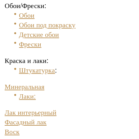
Обои/Фрески:
Обои
Обои под покраску
Детские обои
Фрески
Краска и лаки:
Штукатурка
:
Минеральная
Лаки:
Лак интерьерный
Фасадный лак
Воск