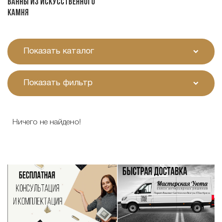
Ванны из искусственного
камня
Показать каталог
Показать фильтр
Ничего не найдено!