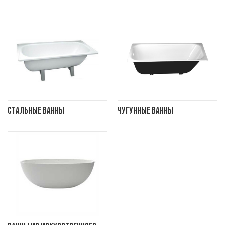
Стальные ванны
Чугунные ванны