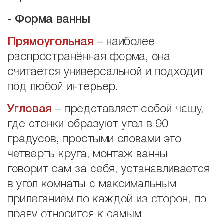
- Форма ванны
Прямоугольная
– наиболее
распространённая форма, она
считается универсальной и подходит
под любой интерьер.
Угловая
– представляет собой чашу,
где стенки образуют угол в 90
градусов, простыми словами это
четверть круга, монтаж ванны
говорит сам за себя, устанавливается
в угол комнаты с максимальным
прилеганием по каждой из сторон, по
праву относится к самым