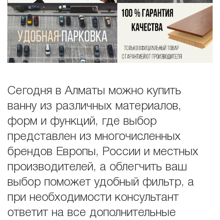
Сегодня в Алматы можно купить
ванну из различных материалов,
форм и функций, где выбор
представлен из многочисленных
брендов Европы, России и местных
производителей, а облегчить ваш
выбор поможет удобный фильтр, а
при необходимости консультант
ответит на все дополнительные