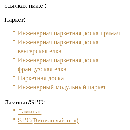
ссылках ниже :
Паркет:
Инженерная паркетная доска прямая
Инженерная паркетная доска
венгерская елка
Инженерная паркетная доска
французская елка
Паркетная доска
Инженерный модульный паркет
Ламинат/SPC:
Ламинат
SPC(Виниловый пол)