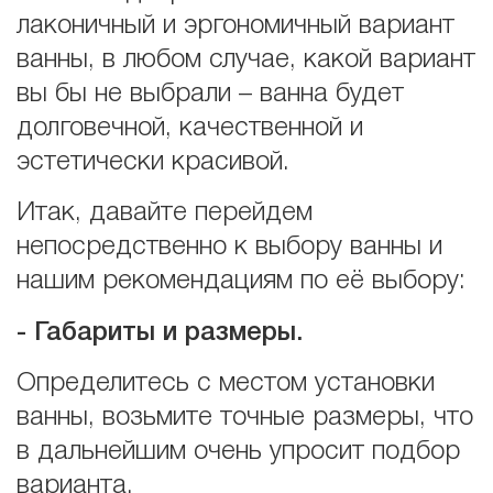
лаконичный и эргономичный вариант
ванны, в любом случае, какой вариант
вы бы не выбрали – ванна будет
долговечной, качественной и
эстетически красивой.
Итак, давайте перейдем
непосредственно к выбору ванны и
нашим рекомендациям по её выбору:
-
Габариты и размеры.
Определитесь с местом установки
ванны, возьмите точные размеры, что
в дальнейшим очень упросит подбор
варианта.