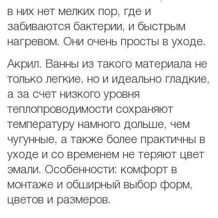
в них нет мелких пор, где и
забиваются бактерии, и быстрым
нагревом. Они очень просты в уходе.
Акрил. Ванны из такого материала не
только легкие, но и идеально гладкие,
а за счет низкого уровня
теплопроводимости сохраняют
температуру намного дольше, чем
чугунные, а также более практичны в
уходе и со временем не теряют цвет
эмали. Особенности: комфорт в
монтаже и обширный выбор форм,
цветов и размеров.