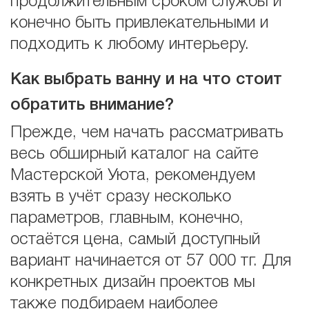
продолжительным сроком службы и
конечно быть привлекательными и
подходить к любому интерьеру.
Как выбрать ванну и на что стоит
обратить внимание?
Прежде, чем начать рассматривать
весь обширный каталог на сайте
Мастерской Уюта, рекомендуем
взять в учёт сразу несколько
параметров, главным, конечно,
остаётся цена, самый доступный
вариант начинается от 57 000 тг. Для
конкретных дизайн проектов мы
также подбираем наиболее