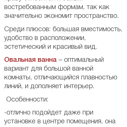
востребованным формам, так как
значительно экономит пространство.
Среди плюсов: большая вместимость,
удобство в расположении,
эстетический и красивый вид.
Овальная ванна
– оптимальный
вариант для большой ванной
комнаты, отличающийся плавностью
линий, и дополняет интерьер.
Особенности:
-отлично подойдет даже при
установке в центре помещения, она