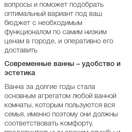
вопросы и поможет подобрать
оптимальный вариант под ваш
бюджет с необходимым
функционалом по самим низким
ценам в городе, и оперативно его
доставить
Современные ванны – удобство и
эстетика
Ванна за долгие годы стала
основным агрегатом любой ванной
комнаты, которым пользуются вся
семья, именно поэтому они должны
соответствовать комфорту,