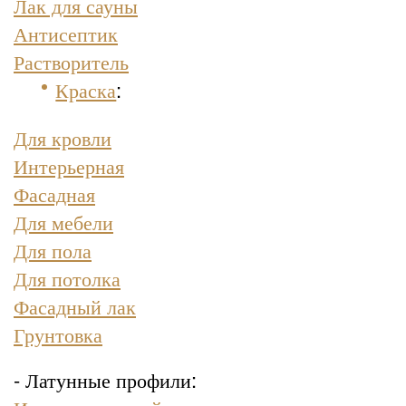
Лак для сауны
Антисептик
Растворитель
Краска
:
Для кровли
Интерьерная
Фасадная
Для мебели
Для пола
Для потолка
Фасадный лак
Грунтовка
- Латунные профили: