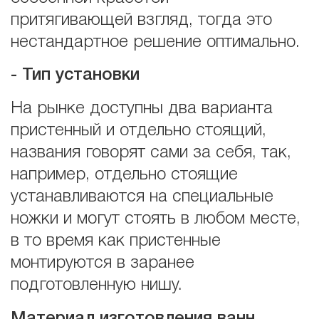
притягивающей взгляд, тогда это
нестандартное решение оптимально.
- Тип установки
На рынке доступны два варианта
пристенный и отдельно стоящий,
названия говорят сами за себя, так,
например, отдельно стоящие
устанавливаются на специальные
ножки и могут стоять в любом месте,
в то время как пристенные
монтируются в заранее
подготовленную нишу.