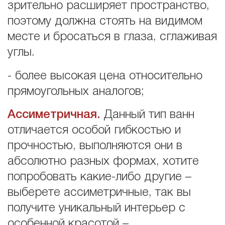
зрительно расширяет пространство,
поэтому должна стоять на видимом
месте и бросаться в глаза, сглаживая
углы.
- более высокая цена относительно
прямоугольных аналогов;
Ассиметричная.
Данный тип ванн
отличается особой гибкостью и
прочностью, выполняются они в
абсолютно разных формах, хотите
попробовать какие-либо другие –
выберете ассиметричные, так вы
получите уникальный интерьер с
особенной красотой –