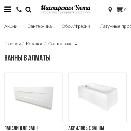
0
Акции
Сантехника
Обои/Фрески
Латунные про
Главная
Каталог
Сантехника
Ванны в Алматы
Панели для ванн
Акриловые ванны