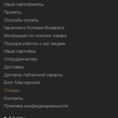
Наши сертификаты
Проекты
Способы оплаты
Гарантия и Условия Возврата
Инструкция по покупке товара
Порядок работы с юр.лицами
Наши партнёры
Сотрудничество
Доставка
Договор публичной оферты
Блог Мастерской
Отзывы
Контакты
Политика конфиденциальности