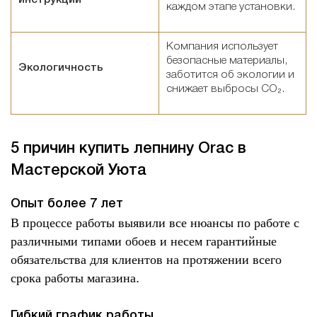
инструкции
каждом этапе установки.
Компания использует
безопасные материалы,
Экологичность
заботится об экологии и
снижает выбросы CO₂.
5 причин купить лепнину Orac в
Мастерской Уюта
Опыт более 7 лет
В процессе работы выявили все нюансы по работе с
различными типами обоев и несем гарантийные
обязательства для клиентов на протяжении всего
срока работы магазина.
Гибкий график работы