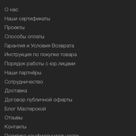
О нас
Наши сертификаты
Проекты
Способы оплаты
Гарантия и Условия Возврата
Инструкция по покупке товара
Порядок работы с юр.лицами
Наши партнёры
Сотрудничество
Доставка
Договор публичной оферты
Блог Мастерской
Отзывы
Контакты