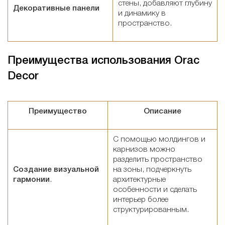
стены, добавляют глубину
Декоративные панели
и динамику в
пространство.
Преимущества использования Orac
Decor
Преимущество
Описание
С помощью молдингов и
карнизов можно
разделить пространство
Создание визуальной
на зоны, подчеркнуть
гармонии
.
архитектурные
особенности и сделать
интерьер более
структурированным.