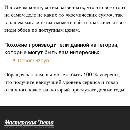
И в самом конце, хотим развенчать, что это все стоит
на самом деле не каких-то «космических сумм», так
в нашем магазине вы сможете найти практически все
виды обоев по доступным ценам.
Похожие производители данной категории,
которые могут быть вам интересны:
Decor Dizayn
Обращаясь к нам, вы можете быть 100 % уверены,
что получите наилучший уровень сервиса и товар
отличного качества, который прослужит долгие годы!