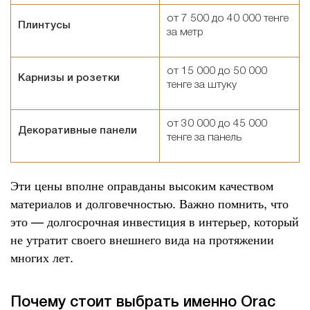
от 7 500 до 40 000 тенге
Плинтусы
за метр
от 15 000 до 50 000
Карнизы и розетки
тенге за штуку
от 30 000 до 45 000
Декоративные панели
тенге за панель
Эти цены вполне оправданы высоким качеством
материалов и долговечностью. Важно помнить, что
это — долгосрочная инвестиция в интерьер, который
не утратит своего внешнего вида на протяжении
многих лет.
Почему стоит выбрать именно Orac