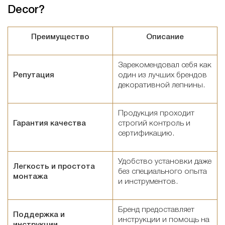
Decor?
Преимущество
Описание
Зарекомендовал себя как
Репутация
один из лучших брендов
декоративной лепнины.
Продукция проходит
Гарантия качества
строгий контроль и
сертификацию.
Удобство установки даже
Легкость и простота
без специального опыта
монтажа
и инструментов.
Бренд предоставляет
Поддержка и
инструкции и помощь на