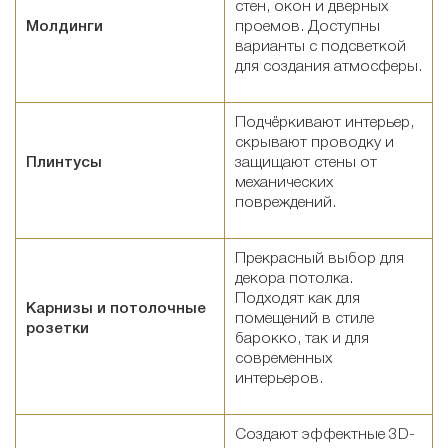
стен, окон и дверных
Молдинги
проемов. Доступны
варианты с подсветкой
для создания атмосферы.
Подчёркивают интерьер,
скрывают проводку и
Плинтусы
защищают стены от
механических
повреждений.
Прекрасный выбор для
декора потолка.
Подходят как для
Карнизы и потолочные
помещений в стиле
розетки
барокко, так и для
современных
интерьеров.
Создают эффектные 3D-