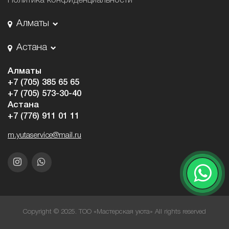
Политика конфиденциальности
Алматы
Астана
Алматы
+7 (705) 385 65 65
+7 (705) 573-30-40
Астана
+7 (776) 911 01 11
m.yutaservice@mail.ru
Copyright © 2025. ТОО «Мастерская уюта» All rights reserved