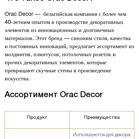
Orac Decor —
бельгийская компания с более чем
40-летним опытом в производстве декоративных
элементов из инновационных и долговечных
материалов. Этот бренд — синоним стиля, качества
и постоянных инноваций, предлагает ассортимент из
молдингов, плинтусов, потолочных розеток и
прочих декоративных элементов, которые
превращают скучные стены в произведение
искусства.
Ассортимент Orac Decor
Продукт
Преимущества
Используются для декора