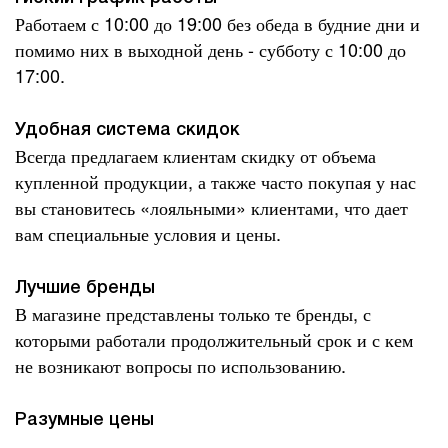
Работаем с 10:00 до 19:00 без обеда в будние дни и
помимо них в выходной день - субботу с 10:00 до
17:00.
Удобная система скидок
Всегда предлагаем клиентам скидку от объема
купленной продукции, а также часто покупая у нас
вы становитесь «лояльными» клиентами, что дает
вам специальные условия и цены.
Лучшие бренды
В магазине представлены только те бренды, с
которыми работали продолжительный срок и с кем
не возникают вопросы по использованию.
Разумные цены