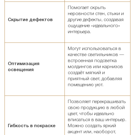
Помогает скрыть
неровности стен, стыки и
Скрытие дефектов
другие дефекты, создавая
ощущение «идеального»
интерьера.
Могут использоваться в
качестве светильников —
встроенная подсветка
Оптимизация
молдингов или карнизов
освещения
создаёт мягкий и
приятный свет, добавляя
помещению уют.
Позволяет перекрашивать
свою продукцию в любой
цвет, чтобы идеально
вписаться в ваш интерьер.
Гибкость в покраске
Можно создать яркий
акцент или, наоборот,