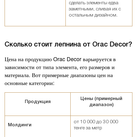
сделать элементы едва
заметными, сливая их с
остальным дизайном.
Сколько стоит лепнина от Orac Decor?
Цена на продукцию Orac Decor варьируется в
зависимости от типа элемента, его размеров и
материала. Вот примерные диапазоны цен на
основные категории:
Цены (примерный
Продукция
диапазон)
от 10 000 до 30 000
Молдинги
тенге за метр