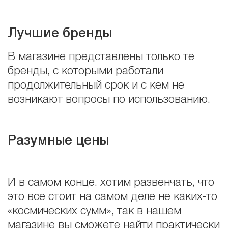
Лучшие бренды
В магазине представлены только те
бренды, с которыми работали
продолжительный срок и с кем не
возникают вопросы по использованию.
Разумные цены
И в самом конце, хотим развенчать, что
это все стоит на самом деле не каких-то
«космических сумм», так в нашем
магазине вы сможете найти практически