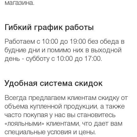
магазина.
Гибкий график работы
Работаем с 10:00 до 19:00 без обеда в
будние дни и помимо них в выходной
день - субботу с 10:00 до 17:00.
Удобная система скидок
Всегда предлагаем клиентам скидку от
объема купленной продукции, а также
часто покупая у нас вы становитесь
«лояльными» клиентами, что дает вам
специальные условия и цены.