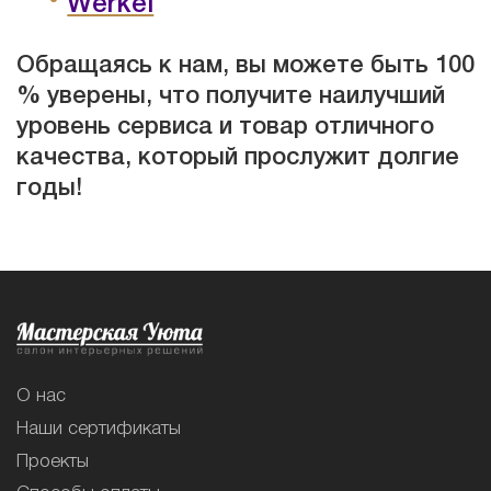
Werkel
Обращаясь к нам, вы можете быть 100
% уверены, что получите наилучший
уровень сервиса и товар отличного
качества, который прослужит долгие
годы!
О нас
Наши сертификаты
Проекты