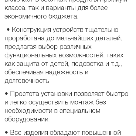
класса, так и варианты для более
экономичного бюджета.
• Конструкция устройств тщательно
проработана до мельчайших деталей,
предлагая выбор различных
функциональных возможностей, таких
как защита от детей, подсветка и т.д.,
обеспечивая надежность и
долговечность
• Простота установки позволяет быстро
и легко осуществить монтаж без
необходимости в специальном
оборудовании.
• Все изделия обладают повышенной