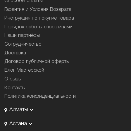
Способы оплаты
Гарантия и Условия Возврата
Инструкция по покупке товара
Порядок работы с юр.лицами
Наши партнёры
Сотрудничество
Доставка
Договор публичной оферты
Блог Мастерской
Отзывы
Контакты
Политика конфиденциальности
Алматы
Астана