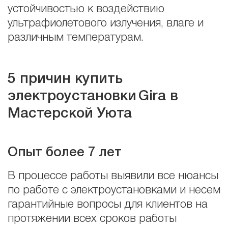
устойчивостью к воздействию
ультрафиолетового излучения, влаге и
различным температурам.
5 причин купить
электроустановки
Gira в
Мастерской Уюта
Опыт более 7 лет
В процессе работы выявили все нюансы
по работе с электроустановками и несем
гарантийные вопросы для клиентов на
протяжении всех сроков работы