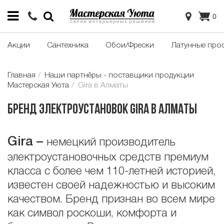
0
Акции
Сантехника
Обои/Фрески
Латунные про
Главная
Наши партнёры - поставщики продукции
Мастерская Уюта
Gira в Алматы
Бренд электроустановок Gira в Алматы
Gira
–
немецкий производитель
электроустановочных средств премиум
класса с более чем 110-летней историей,
известен своей надежностью и высоким
качеством. Бренд признан во всем мире
как символ роскоши, комфорта и