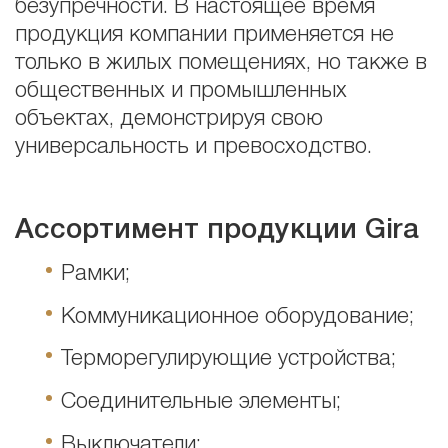
безупречности. В настоящее время
продукция компании применяется не
только в жилых помещениях, но также в
общественных и промышленных
объектах, демонстрируя свою
универсальность и превосходство.
Ассортимент продукции Gira
Рамки;
Коммуникационное оборудование;
Терморегулирующие устройства;
Соединительные элементы;
Выключатели;