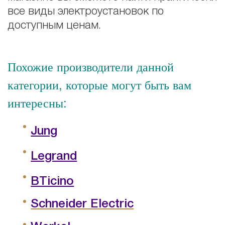
все виды электроустановок по
доступным ценам.
Похожие производители данной
категории, которые могут быть вам
интересны:
Jung
Legrand
BTicino
Schneider Electric