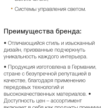
Системы управления светом.
Преимущества бренда:
• Отличающийся стиль и изысканный
дизайн, призванные подчеркнуть
уникальность каждого интерьера.
• Продукция изготовлена в Германии,
стране с безупречной репутацией в
качестве, благодаря применению
передовых технологий и
высококачественных материалов. •
Доступность цен – ассортимент
включает в себя как продукты премиум