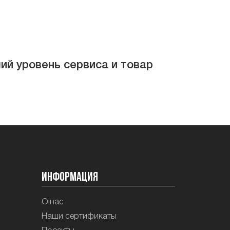
ий уровень сервиса и товар
Информация
О нас
Наши сертификаты