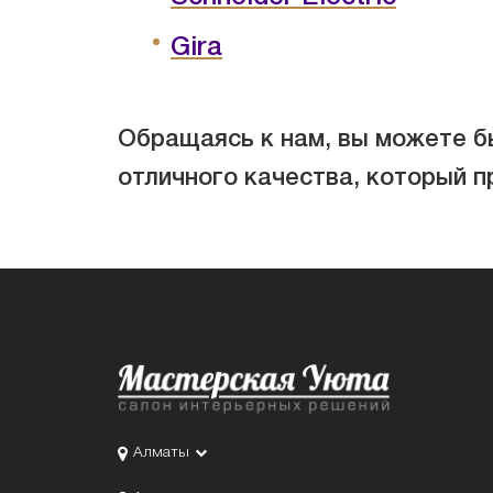
Gira
Обращаясь к нам, вы можете бы
отличного качества, который п
Алматы