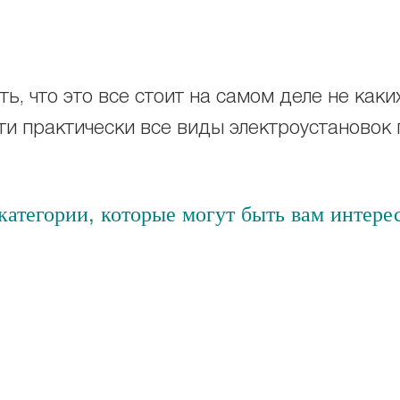
ь, что это все стоит на самом деле не каки
и практически все виды электроустановок 
атегории, которые могут быть вам интере