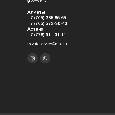
Астана
Алматы
+7 (705) 385 65 65
+7 (705) 573-30-40
Астана
+7 (776) 911 01 11
m.yutaservice@mail.ru