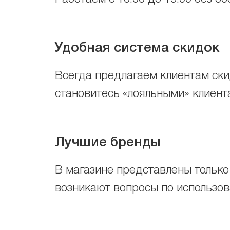
Удобная система скидок
Всегда предлагаем клиентам скид
становитесь «лояльными» клиента
Лучшие бренды
В магазине представлены только
возникают вопросы по использо