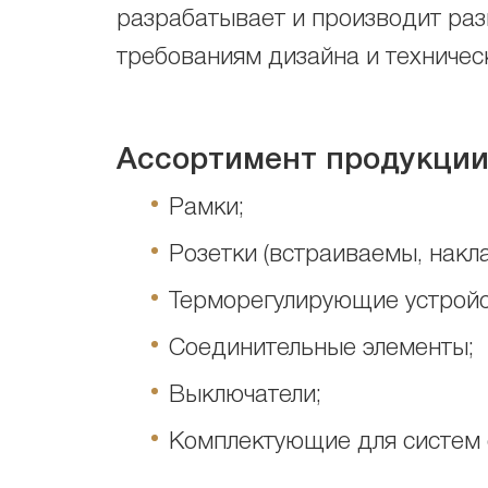
разрабатывает и производит ра
требованиям дизайна и техничес
Ассортимент продукци
Рамки;
Розетки (встраиваемы, накл
Терморегулирующие устройс
Соединительные элементы;
Выключатели;
Комплектующие для систем 