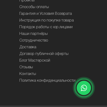
Проекты
Способы оплаты
Гарантия и Условия Возврата
Инструкция по покупке товара
Порядок работы с юр.лицами
Наши партнёры
Сотрудничество
Доставка
Договор публичной оферты
Блог Мастерской
Отзывы
Контакты
Политика конфиденциальности