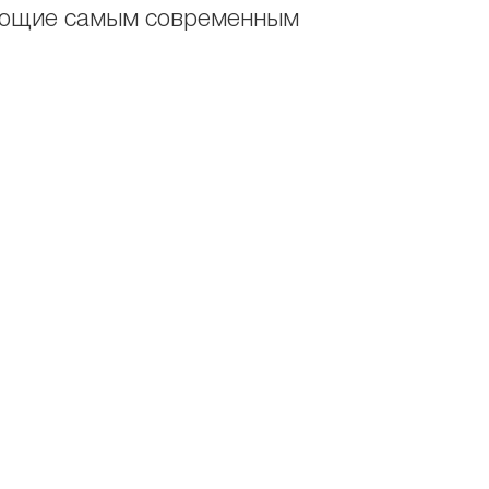
чающие самым современным