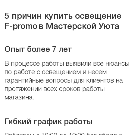
5 причин купить освещение
F
-
promo
в Мастерской Уюта
Опыт более 7 лет
В процессе работы выявили все нюансы
по работе с освещением и несем
гарантийные вопросы для клиентов на
протяжении всех сроков работы
магазина.
Гибкий график работы