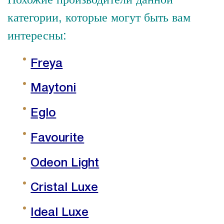
категории, которые могут быть вам
интересны:
Freya
Maytoni
Eglo
Favourite
Odeon Light
Cristal Luxe
Ideal Luxe