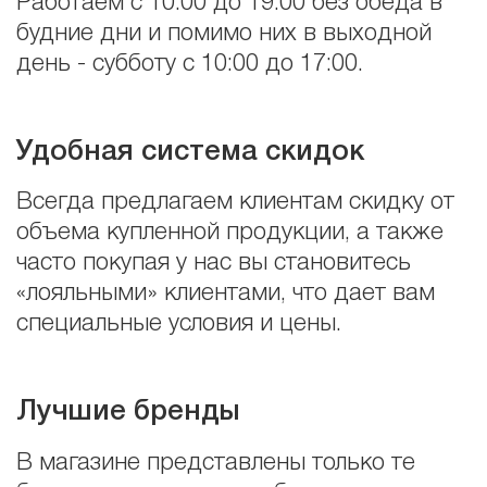
Работаем с 10:00 до 19:00 без обеда в
будние дни и помимо них в выходной
день - субботу с 10:00 до 17:00.
Удобная система скидок
Всегда предлагаем клиентам скидку от
объема купленной продукции, а также
часто покупая у нас вы становитесь
«лояльными» клиентами, что дает вам
специальные условия и цены.
Лучшие бренды
В магазине представлены только те