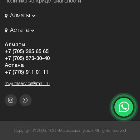
Политика конфиденциальности
Алматы
Астана
Алматы
+7 (705) 385 65 65
+7 (705) 573-30-40
Астана
+7 (776) 911 01 11
m.yutaservice@mail.ru
Copyright © 2025. ТОО «Мастерская уюта» All rights reserved