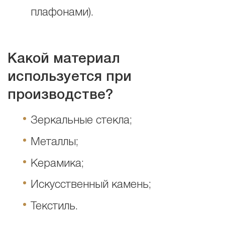
плафонами).
Какой материал
используется при
производстве?
Зеркальные стекла;
Металлы;
Керамика;
Искусственный камень;
Текстиль.