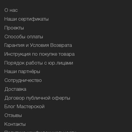
О нас
Наши сертификаты
Проекты
Способы оплаты
Гарантия и Условия Возврата
Инструкция по покупке товара
Порядок работы с юр.лицами
Наши партнёры
Сотрудничество
Доставка
Договор публичной оферты
Блог Мастерской
Отзывы
Контакты