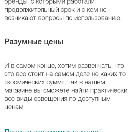
бренды, с которыми работали
продолжительный срок и с кем не
возникают вопросы по использованию.
Разумные цены
И в самом конце, хотим развенчать, что
это все стоит на самом деле не каких-то
«космических сумм», так в нашем
магазине вы сможете найти практически
все виды освещения по доступным
ценам.
Похожие производители данной