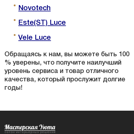
Novotech
Este(ST) Luce
Vele Luce
Обращаясь к нам, вы можете быть 100
% уверены, что получите наилучший
уровень сервиса и товар отличного
качества, который прослужит долгие
годы!