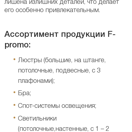
лишена излишних деталей, что делает
его особенно привлекательным.
Ассортимент продукции
F
-
promo:
Люстры (большие, на штанге,
потолочные, подвесные, с 3
плафонами);
Бра;
Спот-системы освещения;
Светильники
(потолочные,настенные, с 1 – 2