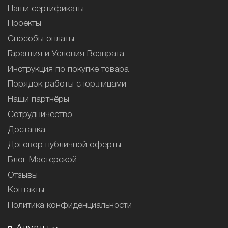
Наши сертификаты
Проекты
Способы оплаты
Гарантия и Условия Возврата
Инструкция по покупке товара
Порядок работы с юр.лицами
Наши партнёры
Сотрудничество
Доставка
Договор публичной оферты
Блог Мастерской
Отзывы
Контакты
Политика конфиденциальности