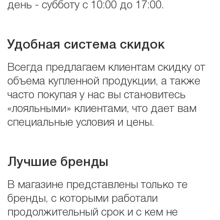
день - субботу с 10:00 до 17:00.
Удобная система скидок
Всегда предлагаем клиентам скидку от
объема купленной продукции, а также
часто покупая у нас вы становитесь
«лояльными» клиентами, что дает вам
специальные условия и цены.
Лучшие бренды
В магазине представлены только те
бренды, с которыми работали
продолжительный срок и с кем не