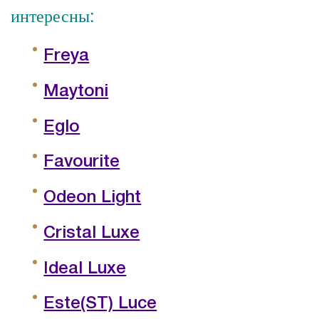
интересны:
Freya
Maytoni
Eglo
Favourite
Odeon Light
Cristal Luxe
Ideal Luxe
Este(ST) Luce