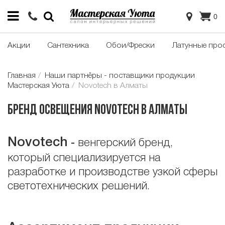
0
Акции
Сантехника
Обои/Фрески
Латунные про
Главная
Наши партнёры - поставщики продукции
Мастерская Уюта
Novotech в Алматы
Бренд освещения Novotech в Алматы
Novotech
-
венгерский бренд,
который специализируется на
разработке и производстве узкой сферы
светотехнических решений.