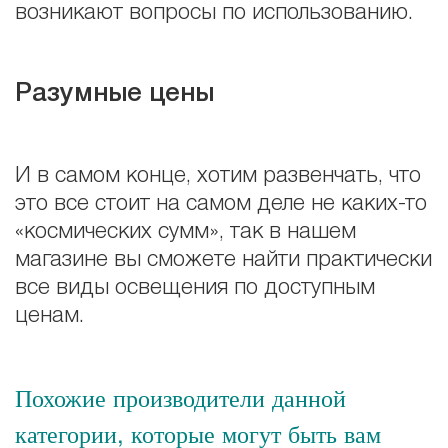
возникают вопросы по использованию.
Разумные цены
И в самом конце, хотим развенчать, что
это все стоит на самом деле не каких-то
«космических сумм», так в нашем
магазине вы сможете найти практически
все виды освещения по доступным
ценам.
Похожие производители данной
категории, которые могут быть вам