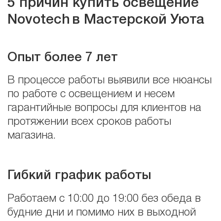
5 причин купить освещение
Novotech
в Мастерской Уюта
Опыт более 7 лет
В процессе работы выявили все нюансы
по работе с освещением и несем
гарантийные вопросы для клиентов на
протяжении всех сроков работы
магазина.
Гибкий график работы
Работаем с 10:00 до 19:00 без обеда в
будние дни и помимо них в выходной