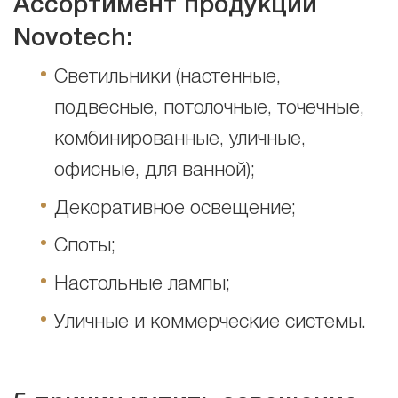
Ассортимент продукции
Novotech:
Cветильники (настенные,
подвесные, потолочные, точечные,
комбинированные, уличные,
офисные, для ванной);
Декоративное освещение;
Споты;
Настольные лампы;
Уличные и коммерческие системы.