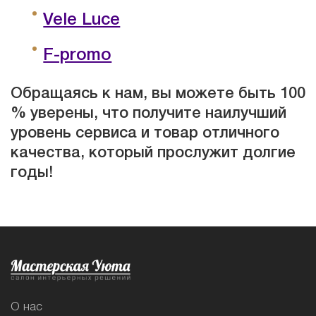
Vele Luce
F-promo
Обращаясь к нам, вы можете быть 100
% уверены, что получите наилучший
уровень сервиса и товар отличного
качества, который прослужит долгие
годы!
О нас