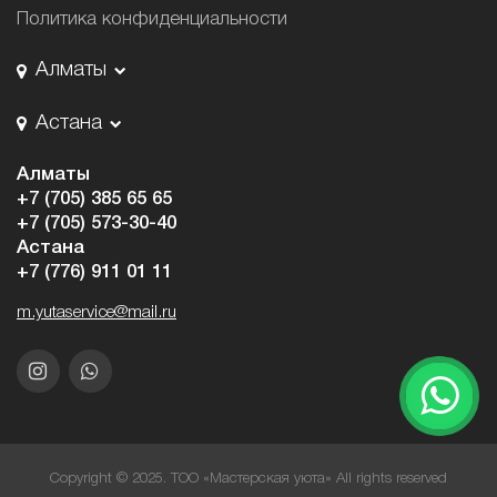
Политика конфиденциальности
Алматы
Астана
Алматы
+7 (705) 385 65 65
+7 (705) 573-30-40
Астана
+7 (776) 911 01 11
m.yutaservice@mail.ru
Copyright © 2025. ТОО «Мастерская уюта» All rights reserved