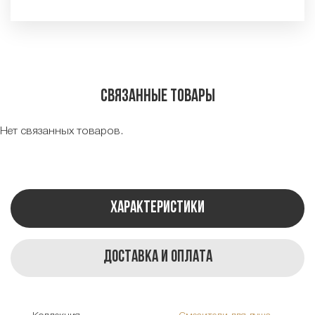
Связанные товары
Нет связанных товаров.
Характеристики
Доставка и оплата