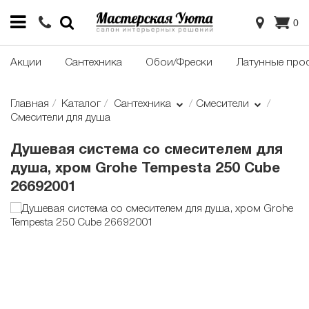
0
Акции
Сантехника
Обои/Фрески
Латунные про
Главная
Каталог
Сантехника
Смесители
Смесители для душа
Душевая система со смесителем для
душа, хром Grohe Tempesta 250 Cube
26692001