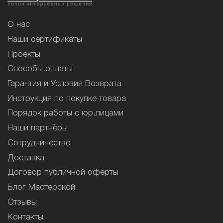
О нас
Наши сертификаты
Проекты
Способы оплаты
Гарантия и Условия Возврата
Инструкция по покупке товара
Порядок работы с юр.лицами
Наши партнёры
Сотрудничество
Доставка
Договор публичной оферты
Блог Мастерской
Отзывы
Контакты