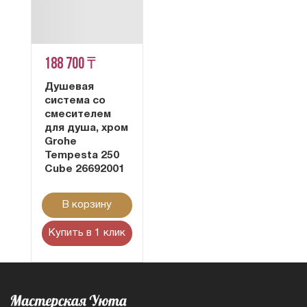
188 700 ₸
Душевая
система со
смесителем
для душа, хром
Grohe
Tempesta 250
Cube 26692001
В корзину
Купить в 1 клик