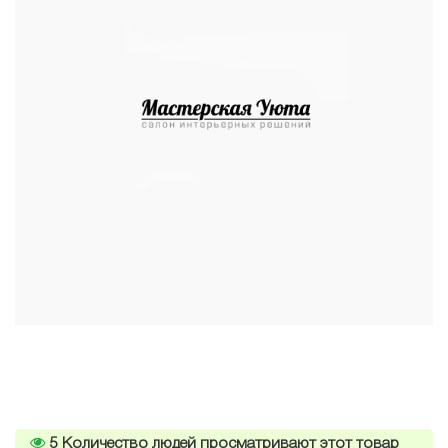
5
Количество людей просматривают этот товар