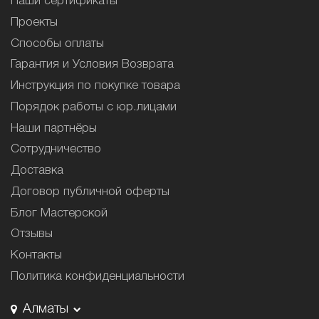
Наши сертификаты
Проекты
Способы оплаты
Гарантия и Условия Возврата
Инструкция по покупке товара
Порядок работы с юр.лицами
Наши партнёры
Сотрудничество
Доставка
Договор публичной оферты
Блог Мастерской
Отзывы
Контакты
Политика конфиденциальности
Алматы