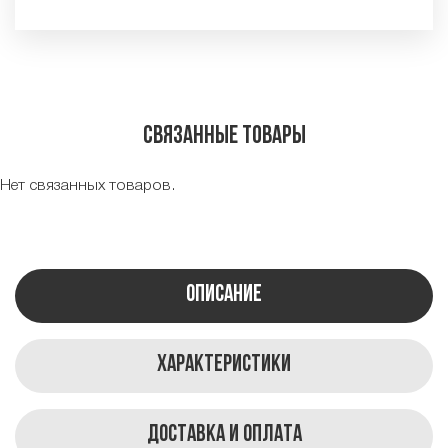
Связанные товары
Нет связанных товаров.
Описание
Характеристики
Доставка и оплата