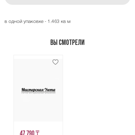
в одной упаковке - 1.463 кв м
Вы смотрели
47 790 ₸