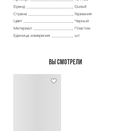
Бренд
Duravit
Страна
Германия
Цвет
Черный
Материал
Пластик
Единица измерения
шт
Вы смотрели