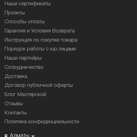
Наши сертификаты
Проекты
Способы оплаты
Гарантия и Условия Возврата
Инструкция по покупке товара
Порядок работы с юр.лицами
Наши партнёры
Сотрудничество
Доставка
Договор публичной оферты
Блог Мастерской
Отзывы
Контакты
Политика конфиденциальности
Алматы