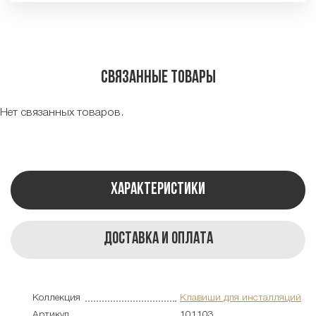
Связанные товары
Нет связанных товаров.
Характеристики
Доставка и оплата
Коллекция
Клавиши для инсталляций
Артикул
101103