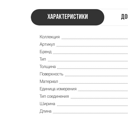
Характеристики
До
Коллекция
Артикул
Бренд
Тип
Толщина
Поверхность
Материал
Единица измерения
Тип соединения
Ширина
Длина