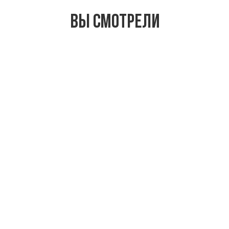
Вы смотрели