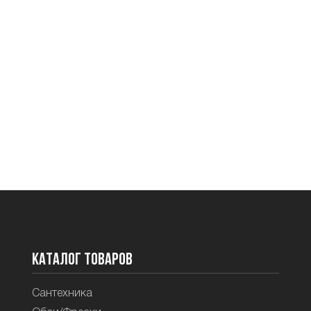
Каталог товаров
Сантехника