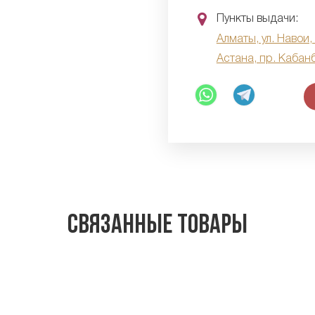
Пункты выдачи:
Алматы, ул. Навои,
Астана, пр. Кабан
Связанные товары