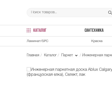
КАТАЛОГ
САНТЕХНИКА
Ламинат/SPC
Краска
Главная
Каталог
Паркет
Инженерная парке