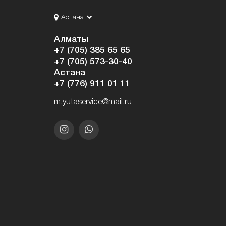
Астана
Алматы
+7 (705) 385 65 65
+7 (705) 573-30-40
Астана
+7 (776) 911 01 11
m.yutaservice@mail.ru