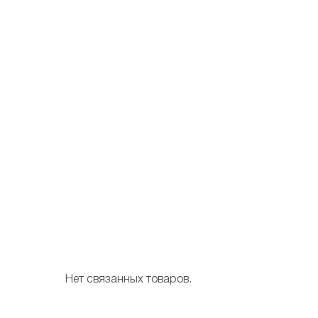
Нет связанных товаров.