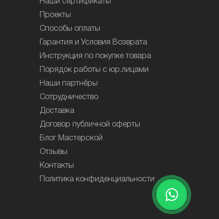
Наши сертификаты
Проекты
Способы оплаты
Гарантия и Условия Возврата
Инструкция по покупке товара
Порядок работы с юр.лицами
Наши партнёры
Сотрудничество
Доставка
Договор публичной оферты
Блог Мастерской
Отзывы
Контакты
Политика конфиденциальности