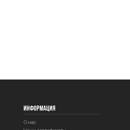
Информация
О нас