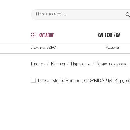
КАТАЛОГ
САНТЕХНИКА
Ламинат/SPC
Краска
Главная
Каталог
Паркет
Паркетная доска