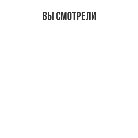
Вы смотрели