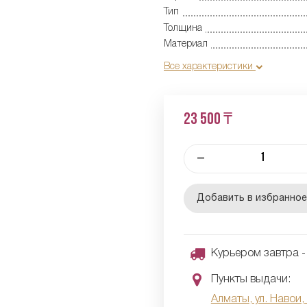
Тип
Толщина
Материал
Все характеристики
23 500 ₸
–
Добавить в избранно
Курьером завтра - 
Пункты выдачи:
Алматы, ул. Навои,