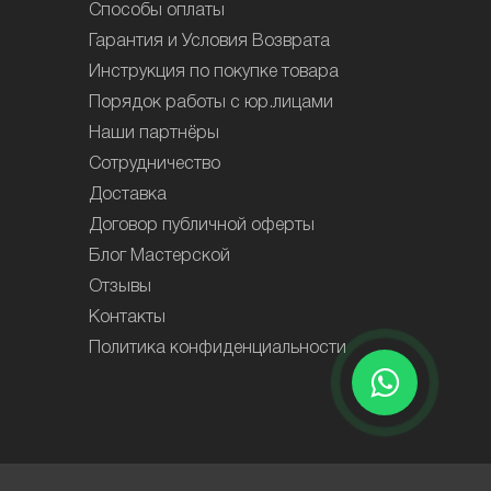
Способы оплаты
Гарантия и Условия Возврата
Инструкция по покупке товара
Порядок работы с юр.лицами
Наши партнёры
Сотрудничество
Доставка
Договор публичной оферты
Блог Мастерской
Отзывы
Контакты
Политика конфиденциальности