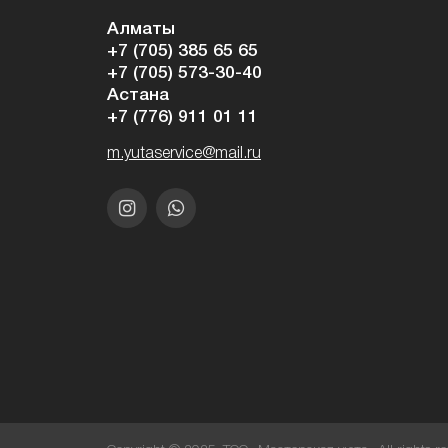
Алматы
+7 (705) 385 65 65
+7 (705) 573-30-40
Астана
+7 (776) 911 01 11
m.yutaservice@mail.ru