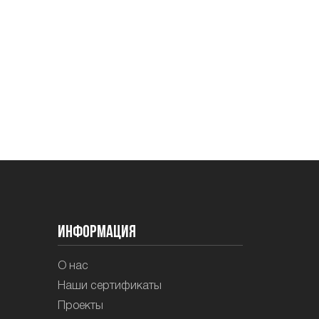
Информация
О нас
Наши сертификаты
Проекты