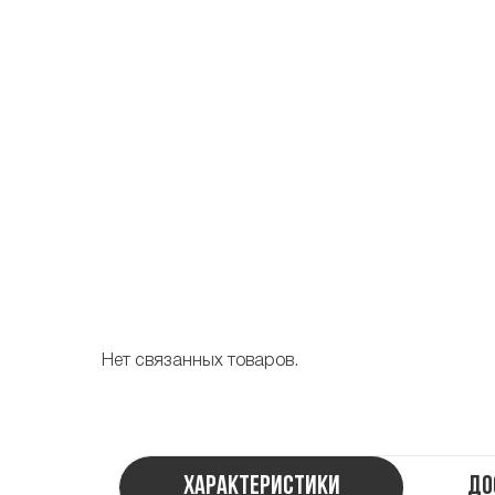
Нет связанных товаров.
Характеристики
До