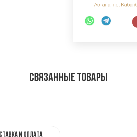
Астана, пр. Кабан
Связанные товары
ставка и оплата