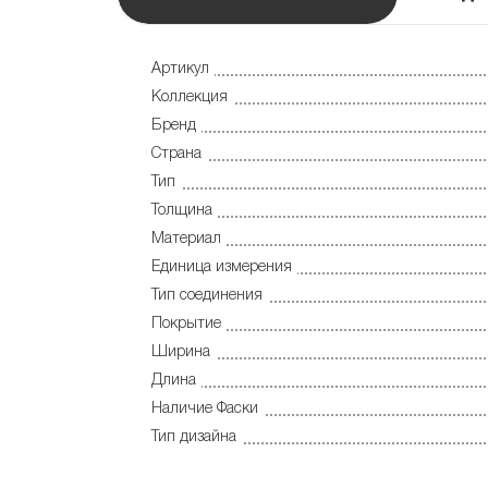
Артикул
Коллекция
Бренд
Страна
Тип
Толщина
Материал
Единица измерения
Тип соединения
Покрытие
Ширина
Длина
Наличие Фаски
Тип дизайна