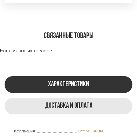
Связанные товары
Нет связанных товаров.
Характеристики
Доставка и оплата
Коллекция
Столешницы