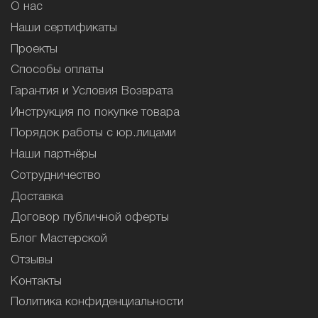
О нас
Наши сертификаты
Проекты
Способы оплаты
Гарантия и Условия Возврата
Инструкция по покупке товара
Порядок работы с юр.лицами
Наши партнёры
Сотрудничество
Доставка
Договор публичной оферты
Блог Мастерской
Отзывы
Контакты
Политика конфиденциальности