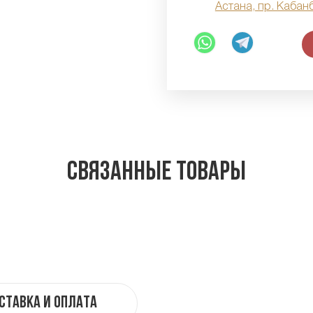
Астана, пр. Кабан
Связанные товары
ставка и оплата