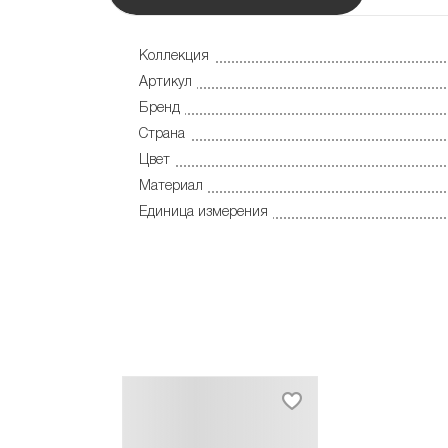
Коллекция
Артикул
Бренд
Страна
Цвет
Материал
Единица измерения