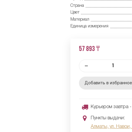
Страна
Цвет
Материал
Единица измерения
57 893 ₸
–
Добавить в избранно
Курьером завтра - 
Пункты выдачи:
Алматы, ул. Навои,