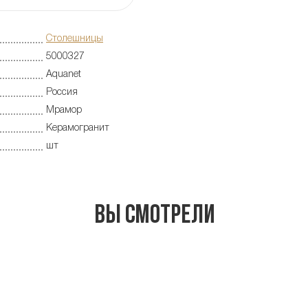
Столешницы
5000327
Aquanet
Россия
Мрамор
Керамогранит
шт
Вы смотрели