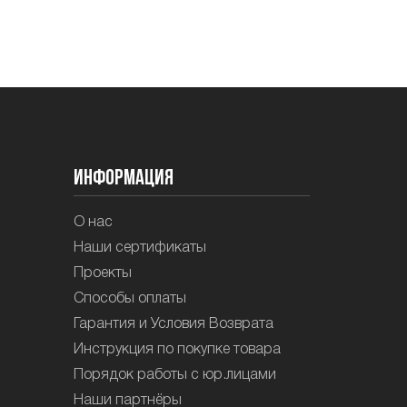
Информация
О нас
Наши сертификаты
Проекты
Способы оплаты
Гарантия и Условия Возврата
Инструкция по покупке товара
Порядок работы с юр.лицами
Наши партнёры