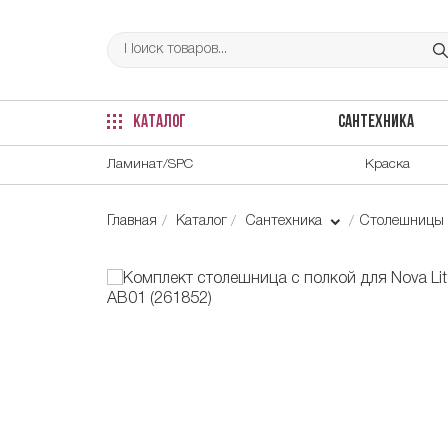
КАТАЛОГ
САНТЕХНИКА
Ламинат/SPC
Краска
Главная
Каталог
Сантехника
Столешницы