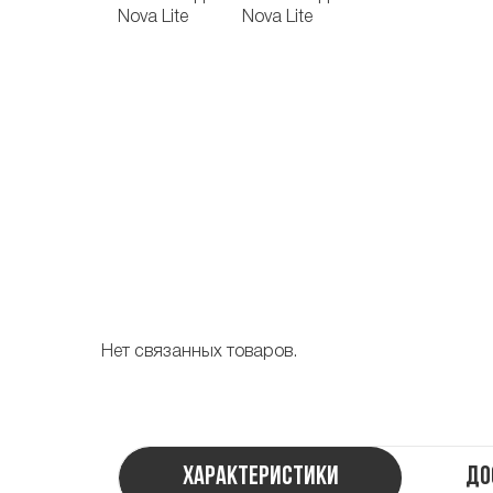
Нет связанных товаров.
Характеристики
До