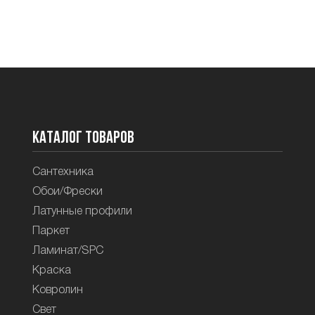
Каталог товаров
Сантехника
Обои/Фрески
Латунные профили
Паркет
Ламинат/SPC
Краска
Ковролин
Свет