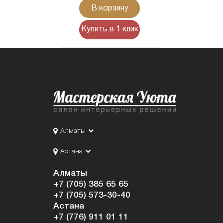
В корзину
Купить в 1 клик
Алматы
Астана
Алматы
+7 (705) 385 65 65
+7 (705) 573-30-40
Астана
+7 (776) 911 01 11