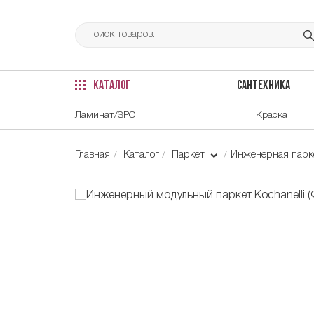
КАТАЛОГ
САНТЕХНИКА
Ламинат/SPC
Краска
Главная
Каталог
Паркет
Инженерная парке