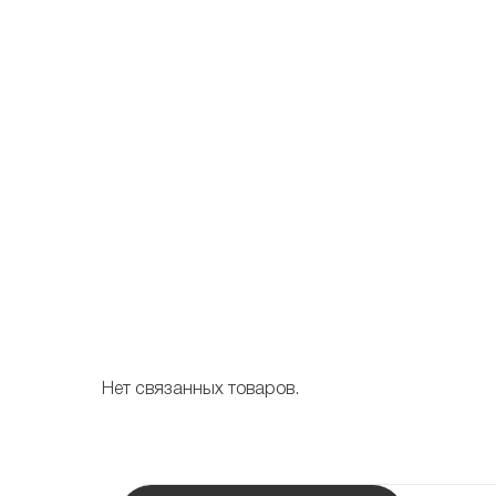
Нет связанных товаров.