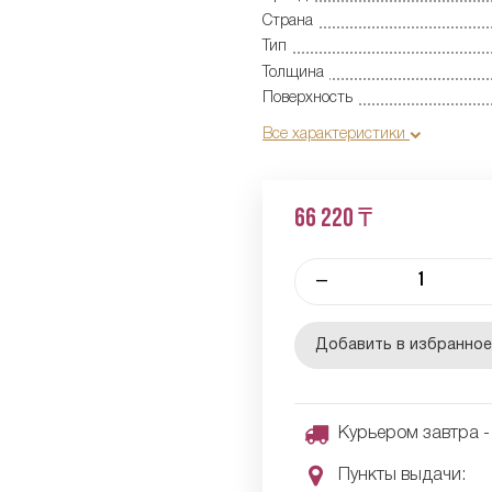
Страна
Тип
Толщина
Поверхность
Все характеристики
66 220 ₸
–
Добавить в избранно
Курьером завтра - 
Пункты выдачи: