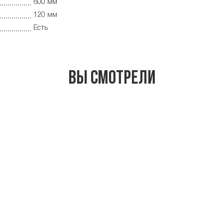
600 мм
120 мм
Есть
Вы смотрели