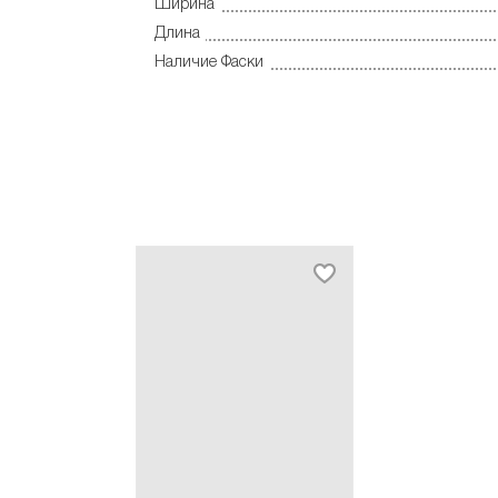
Ширина
Длина
Наличие Фаски