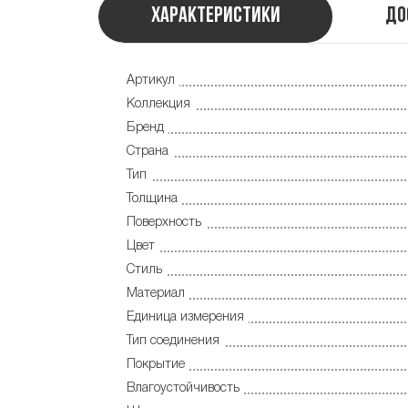
Характеристики
До
Артикул
Коллекция
Бренд
Страна
Тип
Толщина
Поверхность
Цвет
Стиль
Материал
Единица измерения
Тип соединения
Покрытие
Влагоустойчивость