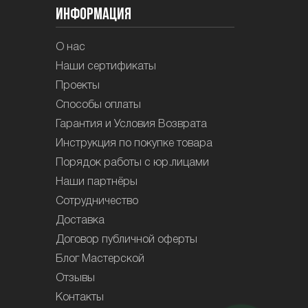
Информация
О нас
Наши сертификаты
Проекты
Способы оплаты
Гарантия и Условия Возврата
Инструкция по покупке товара
Порядок работы с юр.лицами
Наши партнёры
Сотрудничество
Доставка
Договор публичной оферты
Блог Мастерской
Отзывы
Контакты