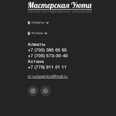
Алматы
Астана
Алматы
+7 (705) 385 65 65
+7 (705) 573-30-40
Астана
+7 (776) 911 01 11
m.yutaservice@mail.ru