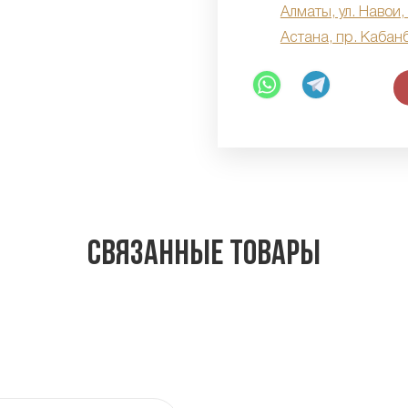
Алматы, ул. Навои,
Астана, пр. Кабан
Связанные товары