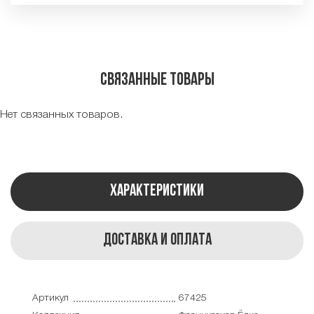
Связанные товары
Нет связанных товаров.
Характеристики
Доставка и оплата
Артикул
67425