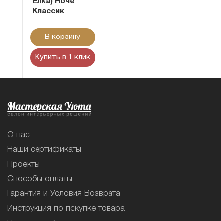
Ёлка) Ноче
Классик
В корзину
Купить в 1 клик
О нас
Наши сертификаты
Проекты
Способы оплаты
Гарантия и Условия Возврата
Инструкция по покупке товара