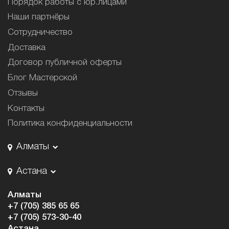
Порядок работы с юр.лицами
Наши партнёры
Сотрудничество
Доставка
Договор публичной оферты
Блог Мастерской
Отзывы
Контакты
Политика конфиденциальности
Алматы
Астана
Алматы
+7 (705) 385 65 65
+7 (705) 573-30-40
Астана