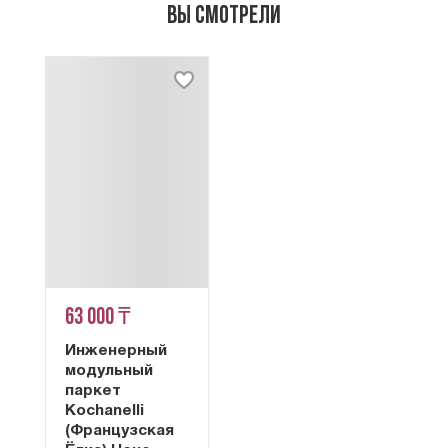
Вы смотрели
63 000 ₸
Инженерный
модульный
паркет
Kochanelli
(Французская