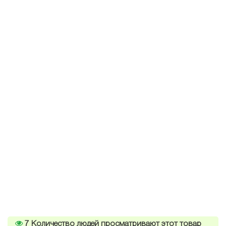
7
Количество людей просматривают этот товар