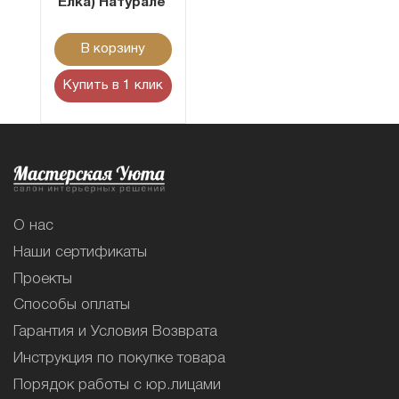
Ёлка) Натурале
В корзину
Купить в 1 клик
О нас
Наши сертификаты
Проекты
Способы оплаты
Гарантия и Условия Возврата
Инструкция по покупке товара
Порядок работы с юр.лицами