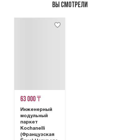
Вы смотрели
63 000 ₸
Инженерный
модульный
паркет
Kochanelli
(Французская