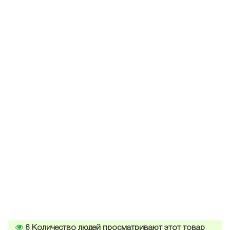
6
Количество людей просматривают этот товар