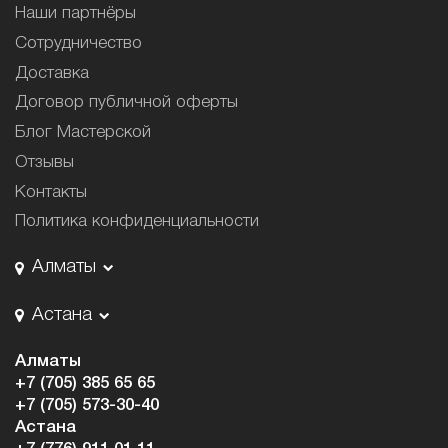
Наши партнёры
Сотрудничество
Доставка
Договор публичной оферты
Блог Мастерской
Отзывы
Контакты
Политика конфиденциальности
Алматы
Астана
Алматы
+7 (705) 385 65 65
+7 (705) 573-30-40
Астана