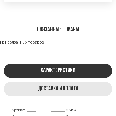
Связанные товары
Нет связанных товаров.
Характеристики
Доставка и оплата
Артикул
67424