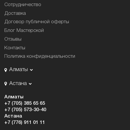
Сотрудничество
Доставка
Договор публичной оферты
Блог Мастерской
Отзывы
Контакты
Политика конфиденциальности
Алматы
Астана
Алматы
+7 (705) 385 65 65
+7 (705) 573-30-40
Астана
+7 (776) 911 01 11