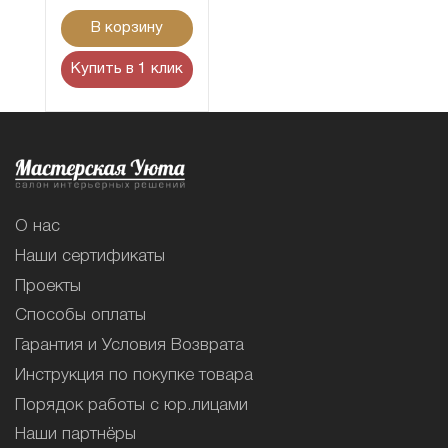
В корзину
Купить в 1 клик
О нас
Наши сертификаты
Проекты
Способы оплаты
Гарантия и Условия Возврата
Инструкция по покупке товара
Порядок работы с юр.лицами
Наши партнёры