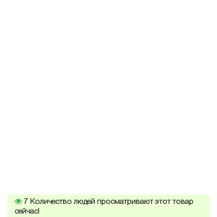
7
Количество людей просматривают этот товар
сейчас!