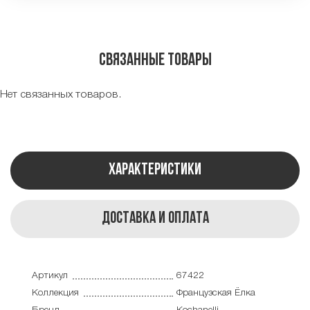
Связанные товары
Нет связанных товаров.
Характеристики
Доставка и оплата
Артикул
67422
Коллекция
Французская Ёлка