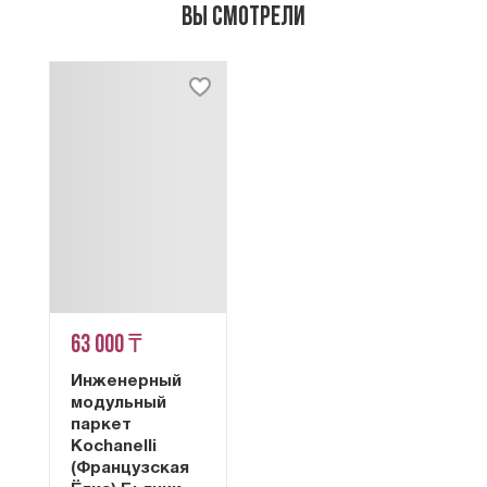
Вы смотрели
63 000 ₸
Инженерный
модульный
паркет
Kochanelli
(Французская