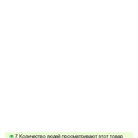
7
Количество людей просматривают этот товар