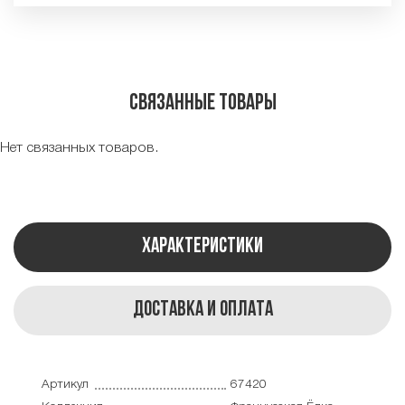
Связанные товары
Нет связанных товаров.
Характеристики
Доставка и оплата
Артикул
67420