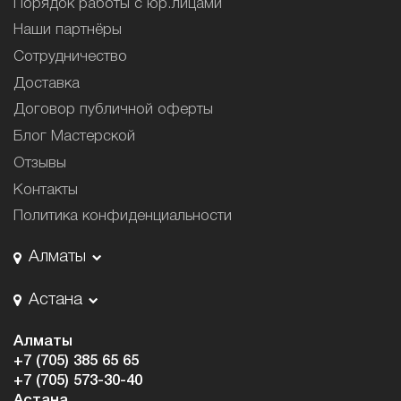
Порядок работы с юр.лицами
Наши партнёры
Сотрудничество
Доставка
Договор публичной оферты
Блог Мастерской
Отзывы
Контакты
Политика конфиденциальности
Алматы
Астана
Алматы
+7 (705) 385 65 65
+7 (705) 573-30-40
Астана