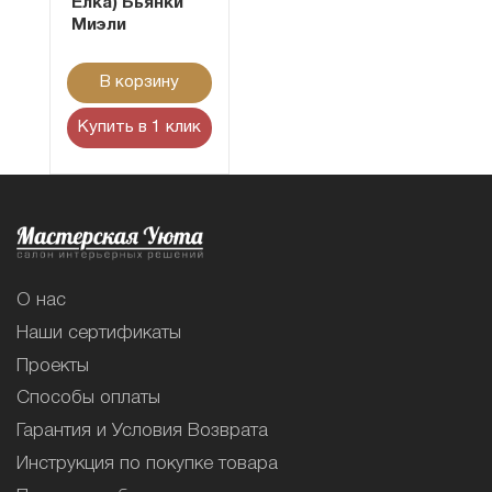
Ёлка) Бьянки
Миэли
В корзину
Купить в 1 клик
О нас
Наши сертификаты
Проекты
Способы оплаты
Гарантия и Условия Возврата
Инструкция по покупке товара