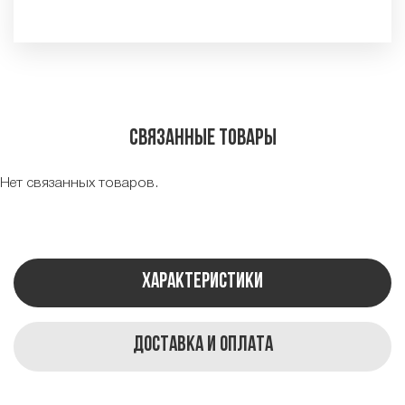
Связанные товары
Нет связанных товаров.
Характеристики
Доставка и оплата