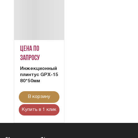
Цена по
запросу
Инжекционный
плинтус GPX-15
80*50мм
В корзину
Купить в 1 клик