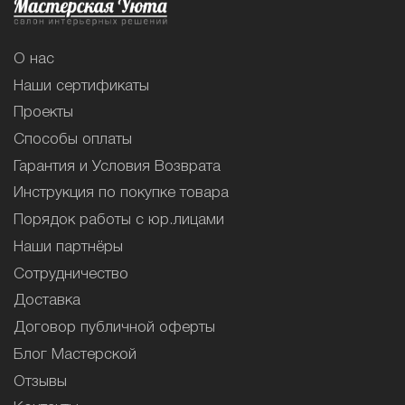
О нас
Наши сертификаты
Проекты
Способы оплаты
Гарантия и Условия Возврата
Инструкция по покупке товара
Порядок работы с юр.лицами
Наши партнёры
Сотрудничество
Доставка
Договор публичной оферты
Блог Мастерской
Отзывы