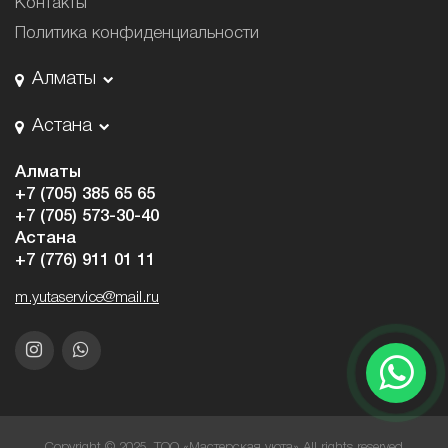
Контакты
Политика конфиденциальности
Алматы
Астана
Алматы
+7 (705) 385 65 65
+7 (705) 573-30-40
Астана
+7 (776) 911 01 11
m.yutaservice@mail.ru
Copyright © 2025. ТОО «Мастерская уюта» All rights reserved