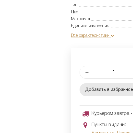
Тип
Цвет
Материал
Единица измерения
Все характеристики
–
Добавить в избранно
Курьером завтра - 
Пункты выдачи: