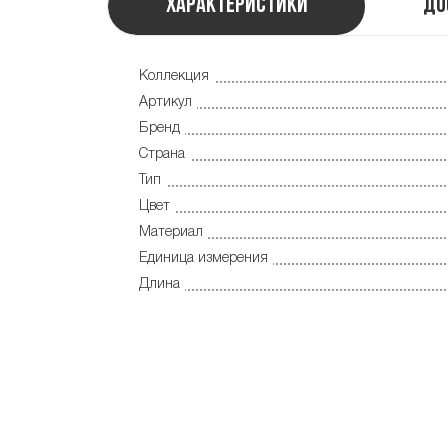
Характеристики
До
Коллекция
Артикул
Бренд
Страна
Тип
Цвет
Материал
Единица измерения
Длина