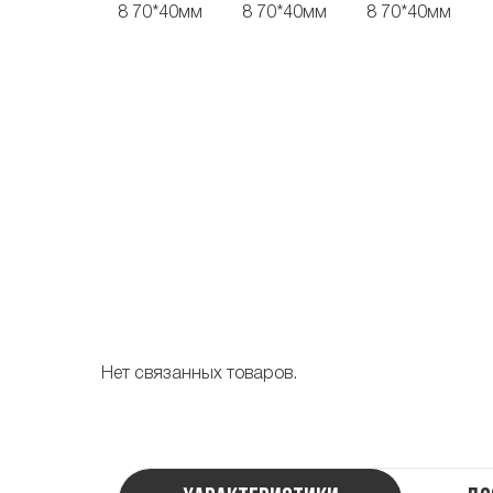
Нет связанных товаров.