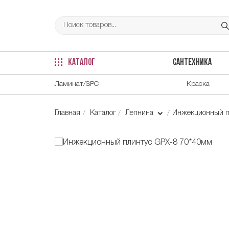
КАТАЛОГ
САНТЕХНИКА
Ламинат/SPC
Краска
Главная
Каталог
Лепнина
Инжекционный п