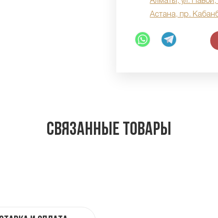
Алматы, ул. Навои,
Астана, пр. Кабан
Связанные товары