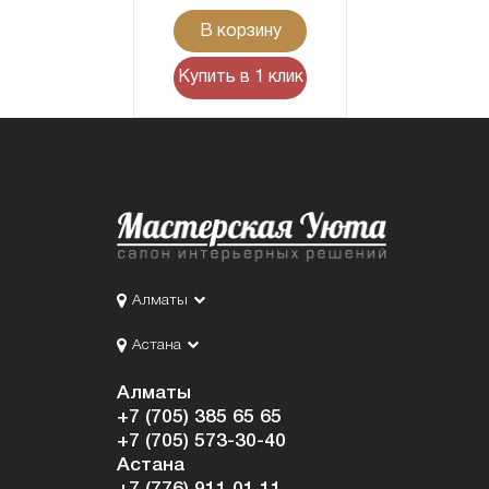
В корзину
Купить в 1 клик
Алматы
Астана
Алматы
+7 (705) 385 65 65
+7 (705) 573-30-40
Астана
+7 (776) 911 01 11