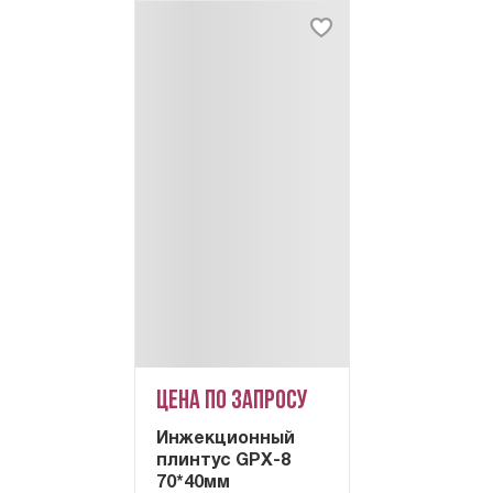
Цена по запросу
Инжекционный
плинтус GPX-8
70*40мм