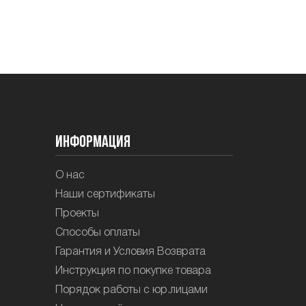
Информация
О нас
Наши сертификаты
Проекты
Способы оплаты
Гарантия и Условия Возврата
Инструкция по покупке товара
Порядок работы с юр.лицами