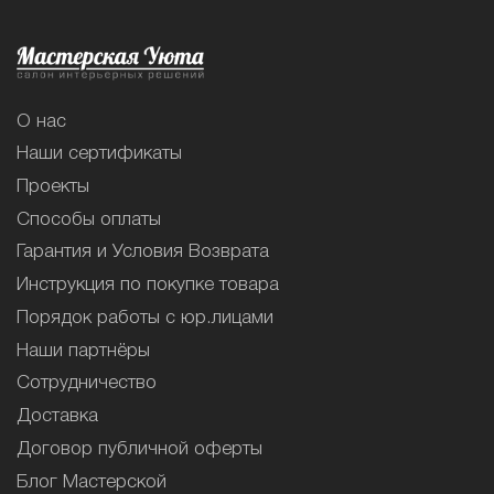
О нас
Наши сертификаты
Проекты
Способы оплаты
Гарантия и Условия Возврата
Инструкция по покупке товара
Порядок работы с юр.лицами
Наши партнёры
Сотрудничество
Доставка
Договор публичной оферты
Блог Мастерской