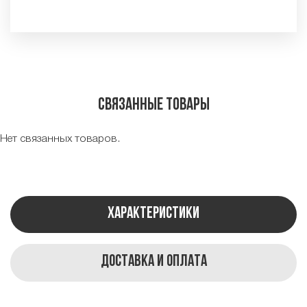
Связанные товары
Нет связанных товаров.
Характеристики
Доставка и оплата