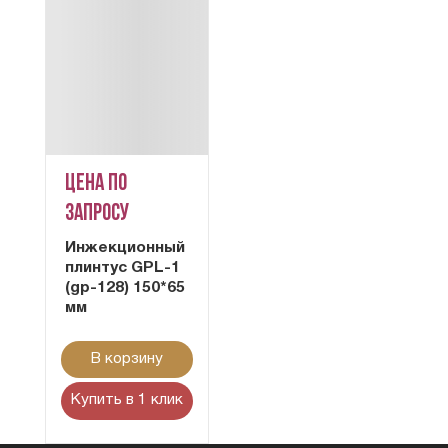
Цена по
запросу
Инжекционный
плинтус GPL-1
(gp-128) 150*65
мм
В корзину
Купить в 1 клик