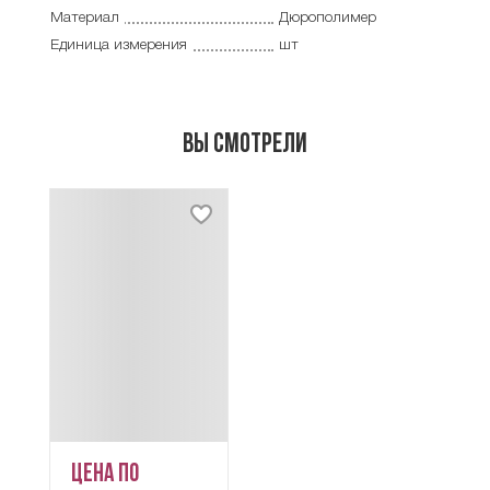
Материал
Дюрополимер
Единица измерения
шт
Вы смотрели
Цена по