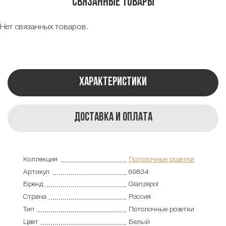
Связанные товары
Нет связанных товаров.
Характеристики
Доставка и оплата
Коллекция
Потолочные розетки
Артикул
69834
Бренд
Glanzepol
Страна
Россия
Тип
Потолочные розетки
Цвет
Белый