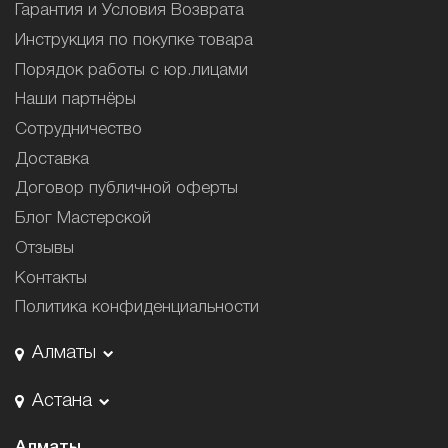
Гарантия и Условия Возврата
Инструкция по покупке товара
Порядок работы с юр.лицами
Наши партнёры
Сотрудничество
Доставка
Договор публичной оферты
Блог Мастерской
Отзывы
Контакты
Политика конфиденциальности
Алматы
Астана
Алматы