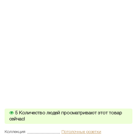
5
Количество людей просматривают этот товар
сейчас!
Коллекция
Потолочные розетки