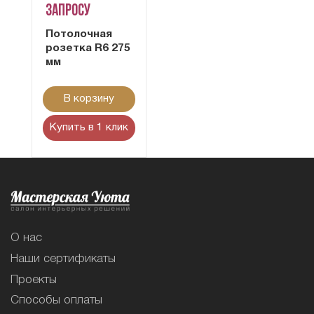
запросу
Потолочная
розетка R6 275
мм
В корзину
Купить в 1 клик
О нас
Наши сертификаты
Проекты
Способы оплаты