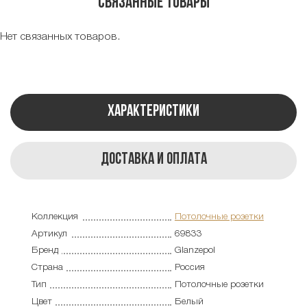
Связанные товары
Нет связанных товаров.
Характеристики
Доставка и оплата
Коллекция
Потолочные розетки
Артикул
69833
Бренд
Glanzepol
Страна
Россия
Тип
Потолочные розетки
Цвет
Белый