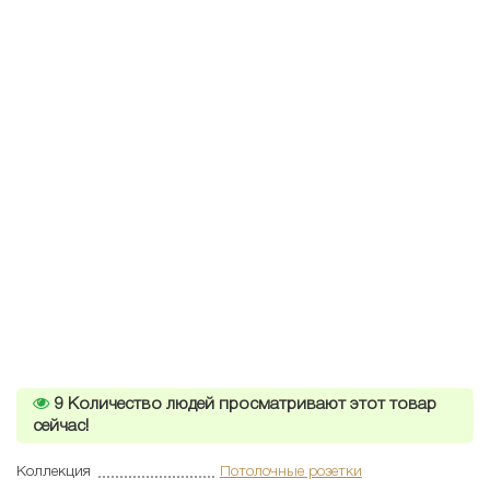
9
Количество людей просматривают этот товар
сейчас!
Коллекция
Потолочные розетки