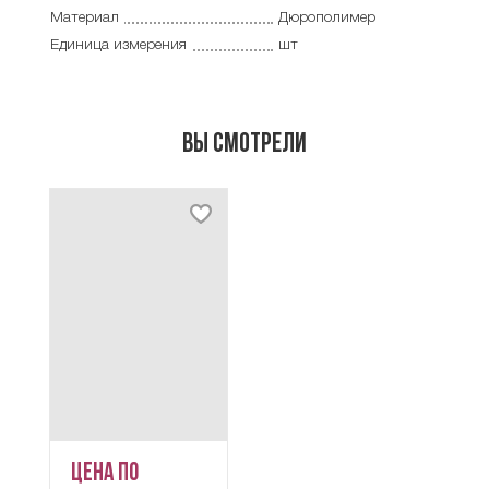
Материал
Дюрополимер
Единица измерения
шт
Вы смотрели
Цена по