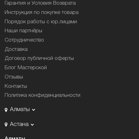
Гарантия и Условия Возврата
Инструкция по покупке товара
Порядок работы с юр.лицами
Наши партнёры
Сотрудничество
Доставка
Договор публичной оферты
Блог Мастерской
Отзывы
Контакты
Политика конфиденциальности
Алматы
Астана
Алматы