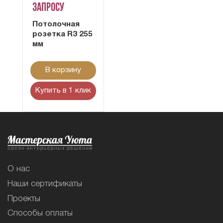
запросу
Потолочная
розетка R3 255
мм
В корзину
Купить в 1 клик
О нас
Наши сертификаты
Проекты
Способы оплаты