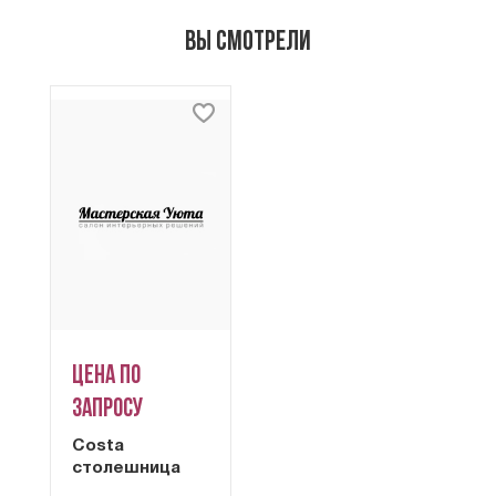
Вы смотрели
Цена по
запросу
Costa
столешница