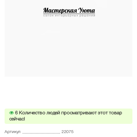
6
Количество людей просматривают этот товар
сейчас!
Артикул
22075