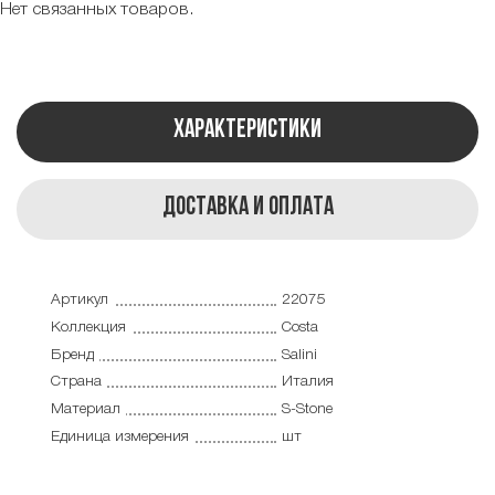
Нет связанных товаров.
Характеристики
Доставка и оплата
Артикул
22075
Коллекция
Costa
Бренд
Salini
Страна
Италия
Материал
S-Stone
Единица измерения
шт