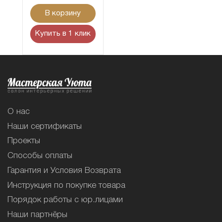
В корзину
Купить в 1 клик
О нас
Наши сертификаты
Проекты
Способы оплаты
Гарантия и Условия Возврата
Инструкция по покупке товара
Порядок работы с юр.лицами
Наши партнёры