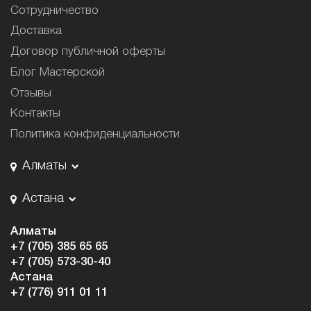
Сотрудничество
Доставка
Договор публичной оферты
Блог Мастерской
Отзывы
Контакты
Политика конфиденциальности
Алматы
Астана
Алматы
+7 (705) 385 65 65
+7 (705) 573-30-40
Астана
+7 (776) 911 01 11