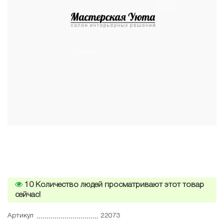
10
Количество людей просматривают этот товар
сейчас!
Артикул
22073