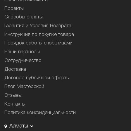
Проекты
Способы оплаты
Гарантия и Условия Возврата
Инструкция по покупке товара
Порядок работы с юр.лицами
Наши партнёры
Сотрудничество
Доставка
Договор публичной оферты
Блог Мастерской
Отзывы
Контакты
Политика конфиденциальности
Алматы