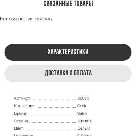
Связанные товары
Нет связанных товаров.
Характеристики
Доставка и оплата
Артикул
22073
Коллекция
Costa
Бренд
Salini
Страна
Италия
Цвет
Белый