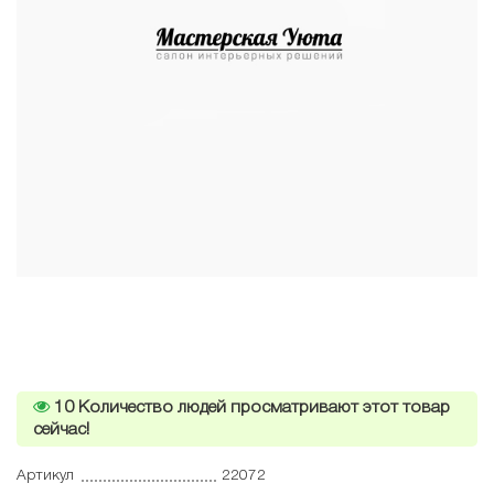
10
Количество людей просматривают этот товар
сейчас!
Артикул
22072