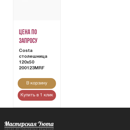
Цена по
запросу
Costa
столешница
120х50
200123MRF
В корзину
Купить в 1 клик