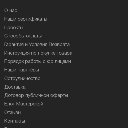
О нас
Наши сертификаты
Проекты
Способы оплаты
Гарантия и Условия Возврата
Инструкция по покупке товара
Порядок работы с юр.лицами
Наши партнёры
Сотрудничество
Доставка
Договор публичной оферты
Блог Мастерской
Отзывы
Контакты