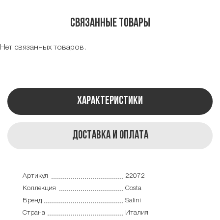
Связанные товары
Нет связанных товаров.
Характеристики
Доставка и оплата
Артикул
22072
Коллекция
Costa
Бренд
Salini
Страна
Италия