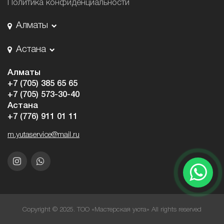
Политика конфиденциальности
Алматы
Астана
Алматы
+7 (705) 385 65 65
+7 (705) 573-30-40
Астана
+7 (776) 911 01 11
m.yutaservice@mail.ru
Copyright © 2025. ТОО «Мастерская уюта» All rights reserved