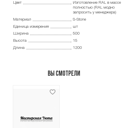
Цвет
Изготовление RAL в массе
полностью (RAL модно
запросить у менеджера)
Материал
S-Stone
Единица измерения
шт
Ширина
500
Высота
15
Длина
1200
Вы смотрели