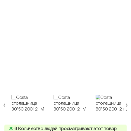
6
Количество людей просматривают этот товар