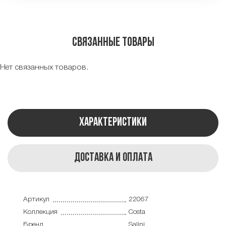
Связанные товары
Нет связанных товаров.
Характеристики
Доставка и оплата
Артикул
22067
Коллекция
Costa
Бренд
Salini