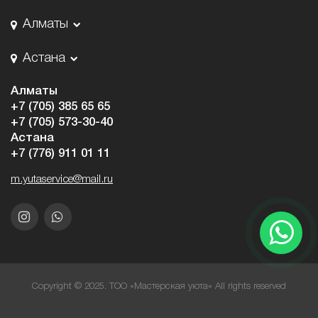
Алматы
Астана
Алматы
+7 (705) 385 65 65
+7 (705) 573-30-40
Астана
+7 (776) 911 01 11
m.yutaservice@mail.ru
Copyright © 2025. ТОО «Мастерская уюта» All rights reserved