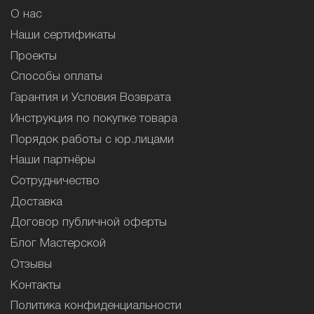
О нас
Наши сертификаты
Проекты
Способы оплаты
Гарантия и Условия Возврата
Инструкция по покупке товара
Порядок работы с юр.лицами
Наши партнёры
Сотрудничество
Доставка
Договор публичной оферты
Блог Мастерской
Отзывы
Контакты
Политика конфиденциальности