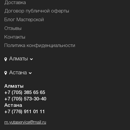
Доставка
Договор публичной оферты
Блог Мастерской
Отзывы
Контакты
Политика конфиденциальности
Алматы
Астана
Алматы
+7 (705) 385 65 65
+7 (705) 573-30-40
Астана
+7 (776) 911 01 11
m.yutaservice@mail.ru