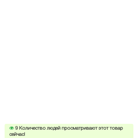
9
Количество людей просматривают этот товар
сейчас!