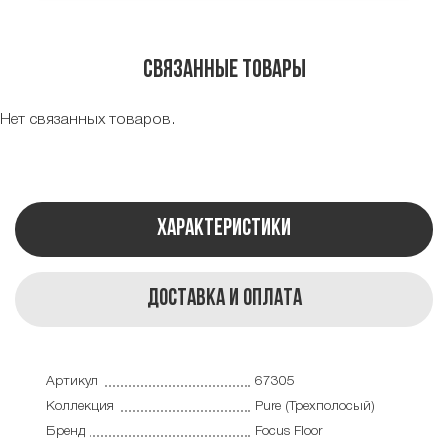
Связанные товары
Нет связанных товаров.
Характеристики
Доставка и оплата
Артикул
67305
Коллекция
Pure (Трехполосый)
Бренд
Focus Floor