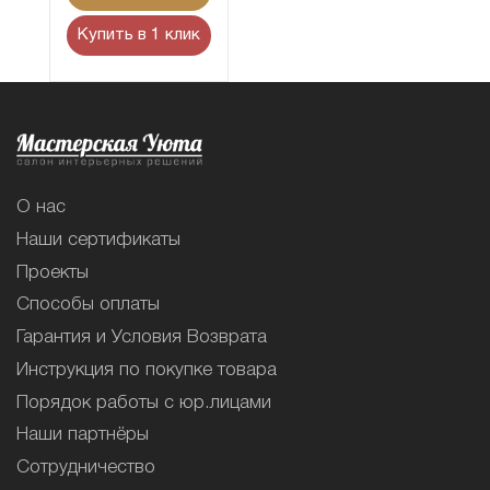
Купить в 1 клик
О нас
Наши сертификаты
Проекты
Способы оплаты
Гарантия и Условия Возврата
Инструкция по покупке товара
Порядок работы с юр.лицами
Наши партнёры
Сотрудничество