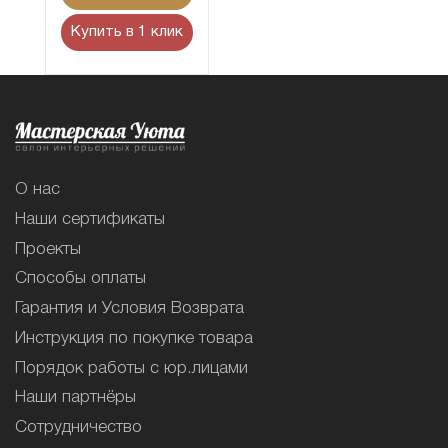
Купить в 1 клик
О нас
Наши сертификаты
Проекты
Способы оплаты
Гарантия и Условия Возврата
Инструкция по покупке товара
Порядок работы с юр.лицами
Наши партнёры
Сотрудничество