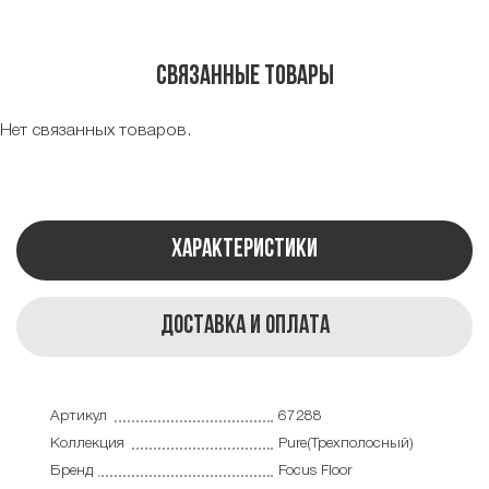
Связанные товары
Нет связанных товаров.
Характеристики
Доставка и оплата
Артикул
67288
Коллекция
Pure(Трехполосный)
Бренд
Focus Floor