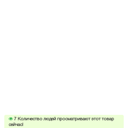
7
Количество людей просматривают этот товар
сейчас!