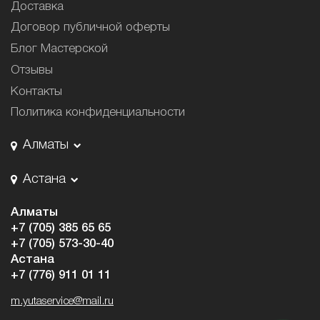
Доставка
Договор публичной оферты
Блог Мастерской
Отзывы
Контакты
Политика конфиденциальности
Алматы
Астана
Алматы
+7 (705) 385 65 65
+7 (705) 573-30-40
Астана
+7 (776) 911 01 11
m.yutaservice@mail.ru