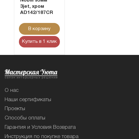
Nobili 95мм
3jet, хром
AD142/187CR
В корзину
Купить в 1 клик
О нас
Наши сертификаты
Проекты
Способы оплаты
Гарантия и Условия Возврата
Инструкция по покупке товара