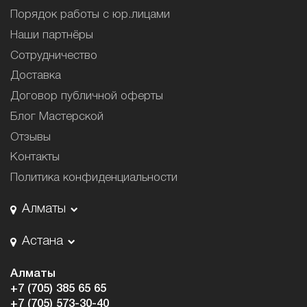
Порядок работы с юр.лицами
Наши партнёры
Сотрудничество
Доставка
Договор публичной оферты
Блог Мастерской
Отзывы
Контакты
Политика конфиденциальности
Алматы
Астана
Алматы
+7 (705) 385 65 65
+7 (705) 573-30-40