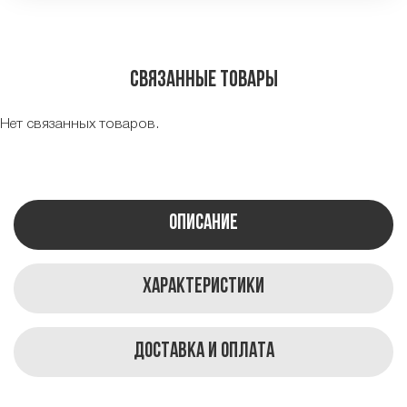
Связанные товары
Нет связанных товаров.
Описание
Характеристики
Доставка и оплата